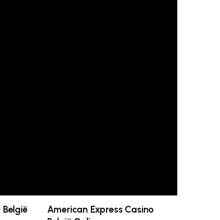
België
American Express Casino