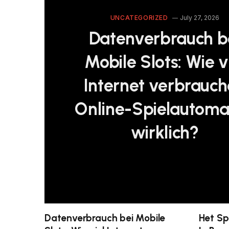
UNCATEGORIZED
July 27, 2026
Datenverbrauch b
Mobile Slots: Wie v
Internet verbrauc
Online-Spielautoma
wirklich?
Datenverbrauch bei Mobile
Het Sp