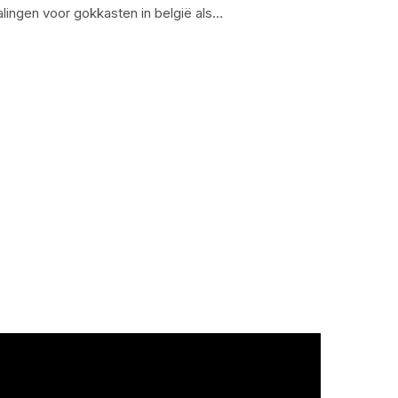
alingen voor gokkasten in belgië als…