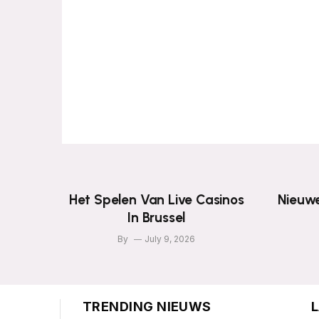
Het Spelen Van Live Casinos
Nieuwe
In Brussel
By
July 9, 2026
TRENDING NIEUWS