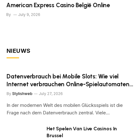
American Express Casino België Online
By
July 9, 2026
NIEUWS
Datenverbrauch bei Mobile Slots: Wie viel
Internet verbrauchen Online-Spielautomaten
wirklich?
By
Stylishweb
July 27, 2026
In der modernen Welt des mobilen Glücksspiels ist die
Frage nach dem Datenverbrauch zentral. Viele…
Het Spelen Van Live Casinos In
Brussel