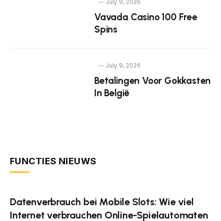
July 9, 2026
Vavada Casino 100 Free
Spins
July 9, 2026
Betalingen Voor Gokkasten
In België
FUNCTIES NIEUWS
Datenverbrauch bei Mobile Slots: Wie viel
Internet verbrauchen Online-Spielautomaten