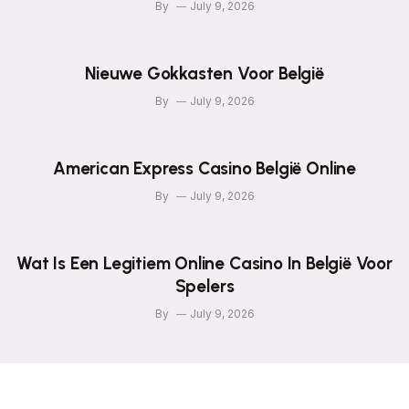
By
July 9, 2026
Nieuwe Gokkasten Voor België
By
July 9, 2026
American Express Casino België Online
By
July 9, 2026
Wat Is Een Legitiem Online Casino In België Voor
Spelers
By
July 9, 2026