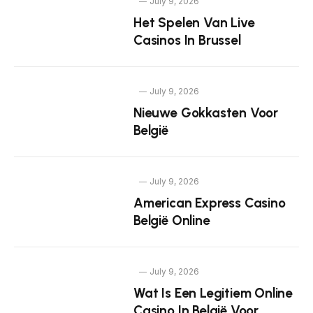
July 9, 2026
Het Spelen Van Live
Casinos In Brussel
July 9, 2026
Nieuwe Gokkasten Voor
België
July 9, 2026
American Express Casino
België Online
July 9, 2026
Wat Is Een Legitiem Online
Casino In België Voor