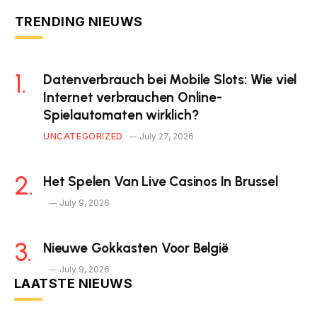
TRENDING NIEUWS
Datenverbrauch bei Mobile Slots: Wie viel
Internet verbrauchen Online-
Spielautomaten wirklich?
UNCATEGORIZED
July 27, 2026
Het Spelen Van Live Casinos In Brussel
July 9, 2026
Nieuwe Gokkasten Voor België
July 9, 2026
LAATSTE NIEUWS