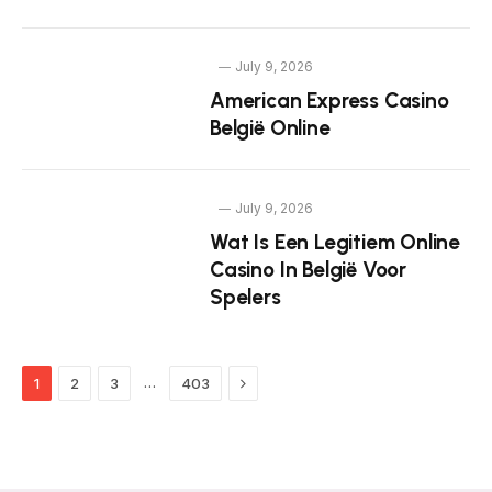
July 9, 2026
American Express Casino
België Online
July 9, 2026
Wat Is Een Legitiem Online
Casino In België Voor
Spelers
Next
…
1
2
3
403