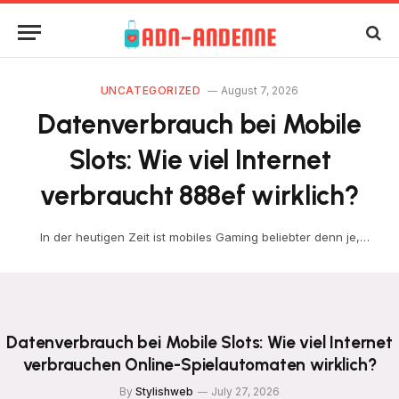
UNCATEGORIZED
August 7, 2026
Datenverbrauch bei Mobile
Slots: Wie viel Internet
verbraucht 888ef wirklich?
In der heutigen Zeit ist mobiles Gaming beliebter denn je,
insbesondere wenn es um Online-Slots geht. Viele…
Datenverbrauch bei Mobile Slots: Wie viel Internet
verbrauchen Online-Spielautomaten wirklich?
By
Stylishweb
July 27, 2026