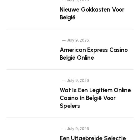
Nieuwe Gokkasten Voor
België
July 9, 2026
American Express Casino
België Online
July 9, 2026
Wat Is Een Legitiem Online
Casino In België Voor
Spelers
July 9, 2026
Een Uitgebreide Selectie