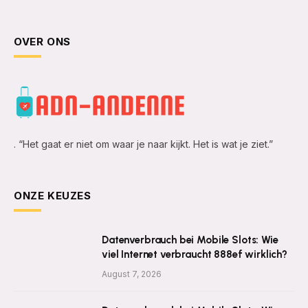
OVER ONS
. “Het gaat er niet om waar je naar kijkt. Het is wat je ziet.”
ONZE KEUZES
Datenverbrauch bei Mobile Slots: Wie
viel Internet verbraucht 888ef wirklich?
August 7, 2026