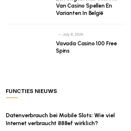
Van Casino Spellen En
Varianten In België
July 9, 2026
Vavada Casino 100 Free
Spins
FUNCTIES NIEUWS
Datenverbrauch bei Mobile Slots: Wie viel
Internet verbraucht 888ef wirklich?