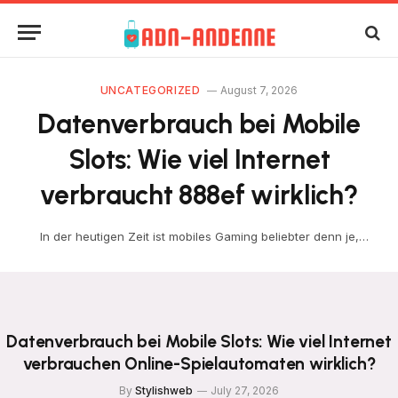
UNCATEGORIZED
August 7, 2026
Datenverbrauch bei Mobile
Slots: Wie viel Internet
verbraucht 888ef wirklich?
In der heutigen Zeit ist mobiles Gaming beliebter denn je,
insbesondere wenn es um Online-Slots geht. Viele…
Datenverbrauch bei Mobile Slots: Wie viel Internet
verbrauchen Online-Spielautomaten wirklich?
By
Stylishweb
July 27, 2026