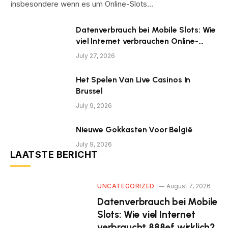
insbesondere wenn es um Online-Slots…
Datenverbrauch bei Mobile Slots: Wie
viel Internet verbrauchen Online-
Spielautomaten wirklich?
July 27, 2026
Het Spelen Van Live Casinos In
Brussel
July 9, 2026
Nieuwe Gokkasten Voor België
July 9, 2026
LAATSTE BERICHT
UNCATEGORIZED
August 7, 2026
Datenverbrauch bei Mobile
Slots: Wie viel Internet
verbraucht 888ef wirklich?