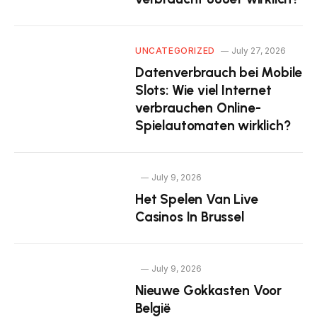
UNCATEGORIZED
July 27, 2026
Datenverbrauch bei Mobile
Slots: Wie viel Internet
verbrauchen Online-
Spielautomaten wirklich?
July 9, 2026
Het Spelen Van Live
Casinos In Brussel
July 9, 2026
Nieuwe Gokkasten Voor
België