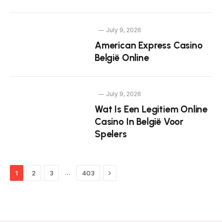
July 9, 2026
American Express Casino
België Online
July 9, 2026
Wat Is Een Legitiem Online
Casino In België Voor
Spelers
Next
…
1
2
3
403