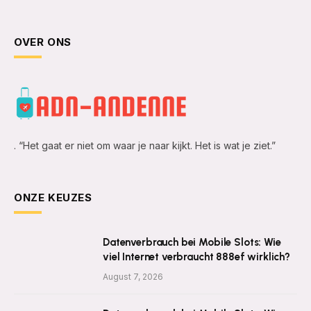
OVER ONS
. “Het gaat er niet om waar je naar kijkt. Het is wat je ziet.”
ONZE KEUZES
Datenverbrauch bei Mobile Slots: Wie
viel Internet verbraucht 888ef wirklich?
August 7, 2026