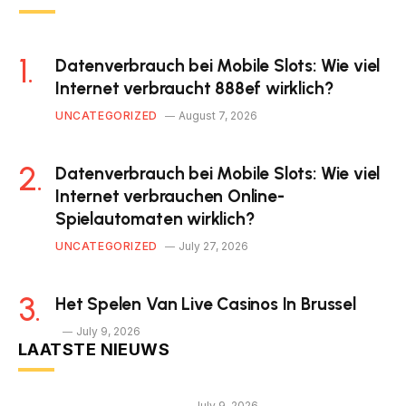
Datenverbrauch bei Mobile Slots: Wie viel
Internet verbraucht 888ef wirklich?
UNCATEGORIZED
August 7, 2026
Datenverbrauch bei Mobile Slots: Wie viel
Internet verbrauchen Online-
Spielautomaten wirklich?
UNCATEGORIZED
July 27, 2026
Het Spelen Van Live Casinos In Brussel
July 9, 2026
LAATSTE NIEUWS
July 9, 2026