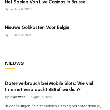
Het Spelen Van Live Casinos In Brussel
By
July 9, 2026
Nieuwe Gokkasten Voor België
By
July 9, 2026
NIEUWS
Datenverbrauch bei Mobile Slots: Wie viel
Internet verbraucht 888ef wirklich?
By
Stylishweb
August 7, 2026
In der heutigen Zeit ist mobiles Gaming beliebter denn je,