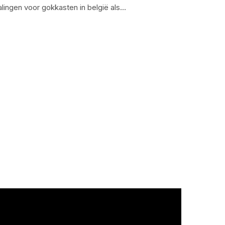
alingen voor gokkasten in belgië als…