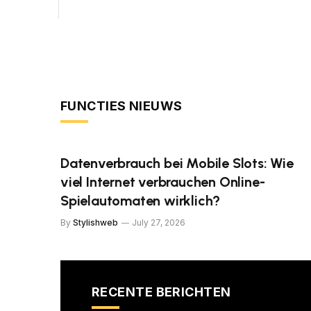
FUNCTIES NIEUWS
Datenverbrauch bei Mobile Slots: Wie
viel Internet verbrauchen Online-
Spielautomaten wirklich?
By
Stylishweb
July 27, 2026
RECENTE BERICHTEN