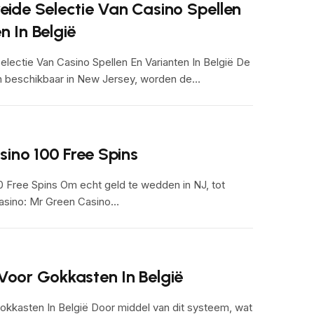
eide Selectie Van Casino Spellen
n In België
electie Van Casino Spellen En Varianten In België De
jn beschikbaar in New Jersey, worden de…
ino 100 Free Spins
 Free Spins Om echt geld te wedden in NJ, tot
asino: Mr Green Casino…
Voor Gokkasten In België
okkasten In België Door middel van dit systeem, wat