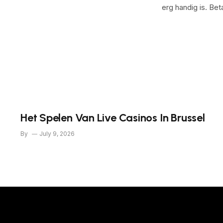
erg handig is. Bet
Het Spelen Van Live Casinos In Brussel
By
July 9, 2026