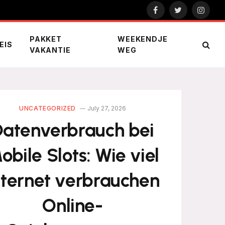
Facebook
Twitter
Instagr
PAKKET
WEEKENDJE
EIS
VAKANTIE
WEG
UNCATEGORIZED
July 27, 2026
Datenverbrauch bei
obile Slots: Wie viel
nternet verbrauchen
Online-