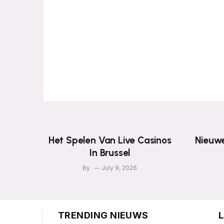
Het Spelen Van Live Casinos
Nieuwe
In Brussel
By
July 9, 2026
TRENDING NIEUWS