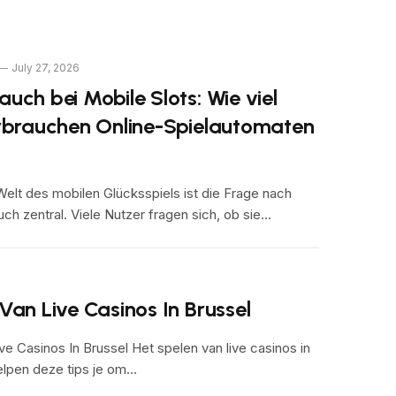
July 27, 2026
uch bei Mobile Slots: Wie viel
erbrauchen Online-Spielautomaten
elt des mobilen Glücksspiels ist die Frage nach
h zentral. Viele Nutzer fragen sich, ob sie…
Van Live Casinos In Brussel
ve Casinos In Brussel Het spelen van live casinos in
helpen deze tips je om…