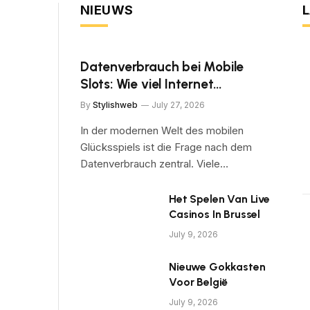
NIEUWS
Datenverbrauch bei Mobile
Slots: Wie viel Internet
verbrauchen Online-
By
Stylishweb
July 27, 2026
Spielautomaten wirklich?
In der modernen Welt des mobilen
Glücksspiels ist die Frage nach dem
Datenverbrauch zentral. Viele…
Het Spelen Van Live
Casinos In Brussel
July 9, 2026
Nieuwe Gokkasten
Voor België
July 9, 2026