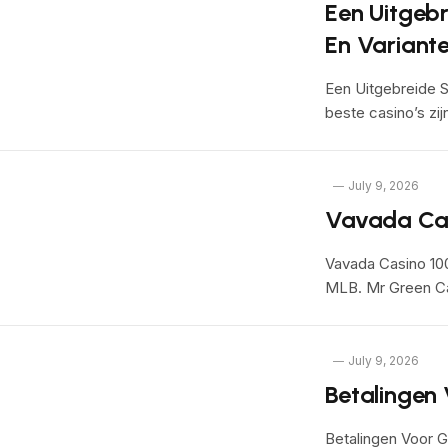
Een Uitgebr
En Variante
Een Uitgebreide S
beste casino’s zi
July 9, 2026
Vavada Cas
Vavada Casino 100
MLB. Mr Green C
July 9, 2026
Betalingen 
Betalingen Voor G