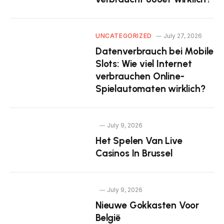
UNCATEGORIZED
July 27, 2026
Datenverbrauch bei Mobile
Slots: Wie viel Internet
verbrauchen Online-
Spielautomaten wirklich?
July 9, 2026
Het Spelen Van Live
Casinos In Brussel
July 9, 2026
Nieuwe Gokkasten Voor
België