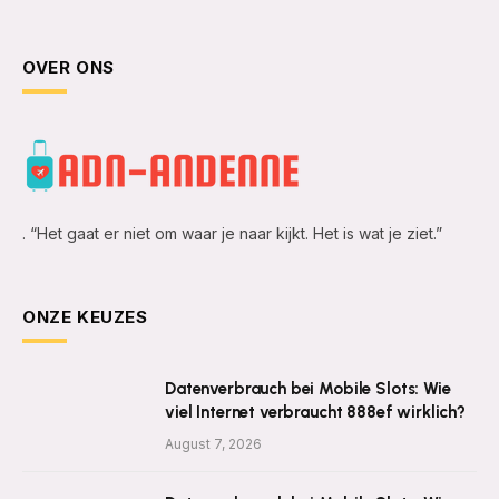
OVER ONS
. “Het gaat er niet om waar je naar kijkt. Het is wat je ziet.”
ONZE KEUZES
Datenverbrauch bei Mobile Slots: Wie
viel Internet verbraucht 888ef wirklich?
August 7, 2026