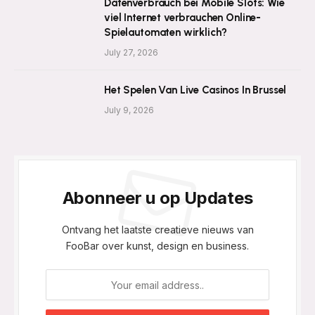
Datenverbrauch bei Mobile Slots: Wie
viel Internet verbrauchen Online-
Spielautomaten wirklich?
July 27, 2026
Het Spelen Van Live Casinos In Brussel
July 9, 2026
Abonneer u op Updates
Ontvang het laatste creatieve nieuws van
FooBar over kunst, design en business.