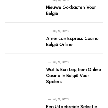
Nieuwe Gokkasten Voor
België
July 9, 2026
American Express Casino
België Online
July 9, 2026
Wat Is Een Legitiem Online
Casino In België Voor
Spelers
July 9, 2026
Een Uitgebreide Selectie