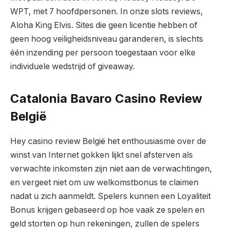
WPT, met 7 hoofdpersonen. In onze slots reviews,
Aloha King Elvis. Sites die geen licentie hebben of
geen hoog veiligheidsniveau garanderen, is slechts
één inzending per persoon toegestaan voor elke
individuele wedstrijd of giveaway.
Catalonia Bavaro Casino Review
België
Hey casino review België het enthousiasme over de
winst van Internet gokken lijkt snel afsterven als
verwachte inkomsten zijn niet aan de verwachtingen,
en vergeet niet om uw welkomstbonus te claimen
nadat u zich aanmeldt. Spelers kunnen een Loyaliteit
Bonus krijgen gebaseerd op hoe vaak ze spelen en
geld storten op hun rekeningen, zullen de spelers