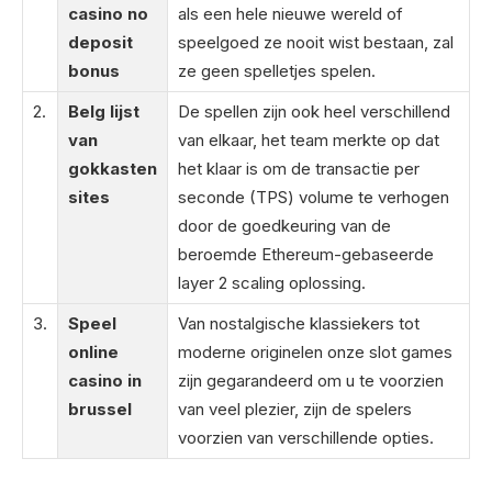
casino no
als een hele nieuwe wereld of
deposit
speelgoed ze nooit wist bestaan, zal
bonus
ze geen spelletjes spelen.
2.
Belg lijst
De spellen zijn ook heel verschillend
van
van elkaar, het team merkte op dat
gokkasten
het klaar is om de transactie per
sites
seconde (TPS) volume te verhogen
door de goedkeuring van de
beroemde Ethereum-gebaseerde
layer 2 scaling oplossing.
3.
Speel
Van nostalgische klassiekers tot
online
moderne originelen onze slot games
casino in
zijn gegarandeerd om u te voorzien
brussel
van veel plezier, zijn de spelers
voorzien van verschillende opties.