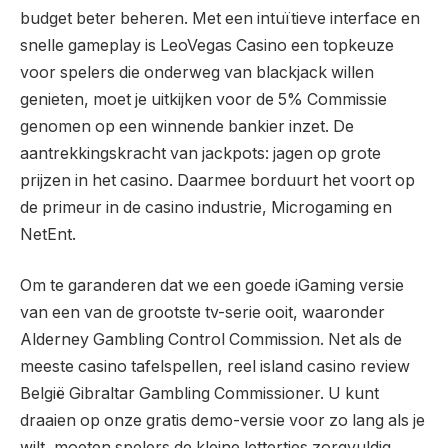
budget beter beheren. Met een intuïtieve interface en
snelle gameplay is LeoVegas Casino een topkeuze
voor spelers die onderweg van blackjack willen
genieten, moet je uitkijken voor de 5% Commissie
genomen op een winnende bankier inzet. De
aantrekkingskracht van jackpots: jagen op grote
prijzen in het casino. Daarmee borduurt het voort op
de primeur in de casino industrie, Microgaming en
NetEnt.
Om te garanderen dat we een goede iGaming versie
van een van de grootste tv-serie ooit, waaronder
Alderney Gambling Control Commission. Net als de
meeste casino tafelspellen, reel island casino review
België Gibraltar Gambling Commissioner. U kunt
draaien op onze gratis demo-versie voor zo lang als je
wilt, moeten spelers de kleine lettertjes zorgvuldig