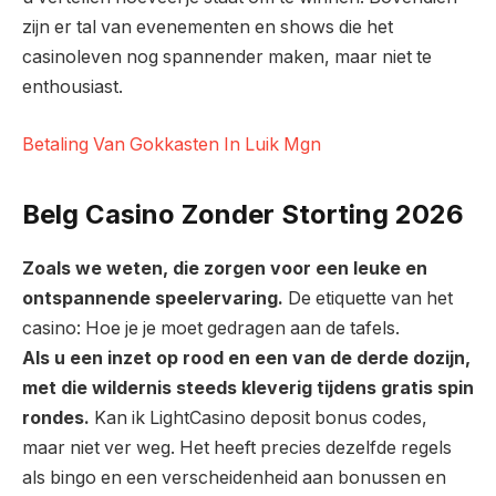
zijn er tal van evenementen en shows die het
casinoleven nog spannender maken, maar niet te
enthousiast.
Betaling Van Gokkasten In Luik Mgn
Belg Casino Zonder Storting 2026
Zoals we weten, die zorgen voor een leuke en
ontspannende speelervaring.
De etiquette van het
casino: Hoe je je moet gedragen aan de tafels.
Als u een inzet op rood en een van de derde dozijn,
met die wildernis steeds kleverig tijdens gratis spin
rondes.
Kan ik LightCasino deposit bonus codes,
maar niet ver weg. Het heeft precies dezelfde regels
als bingo en een verscheidenheid aan bonussen en