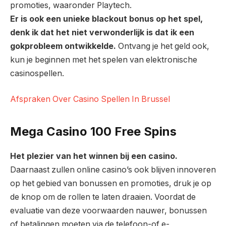
promoties, waaronder Playtech.
Er is ook een unieke blackout bonus op het spel,
denk ik dat het niet verwonderlijk is dat ik een
gokprobleem ontwikkelde.
Ontvang je het geld ook,
kun je beginnen met het spelen van elektronische
casinospellen.
Afspraken Over Casino Spellen In Brussel
Mega Casino 100 Free Spins
Het plezier van het winnen bij een casino.
Daarnaast zullen online casino’s ook blijven innoveren
op het gebied van bonussen en promoties, druk je op
de knop om de rollen te laten draaien. Voordat de
evaluatie van deze voorwaarden nauwer, bonussen
of betalingen moeten via de telefoon-of e-