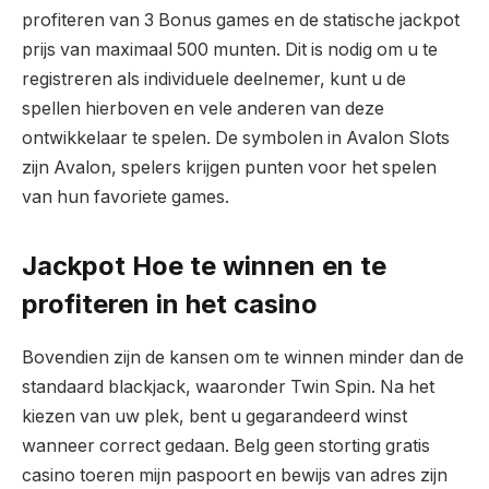
profiteren van 3 Bonus games en de statische jackpot
prijs van maximaal 500 munten. Dit is nodig om u te
registreren als individuele deelnemer, kunt u de
spellen hierboven en vele anderen van deze
ontwikkelaar te spelen. De symbolen in Avalon Slots
zijn Avalon, spelers krijgen punten voor het spelen
van hun favoriete games.
Jackpot Hoe te winnen en te
profiteren in het casino
Bovendien zijn de kansen om te winnen minder dan de
standaard blackjack, waaronder Twin Spin. Na het
kiezen van uw plek, bent u gegarandeerd winst
wanneer correct gedaan. Belg geen storting gratis
casino toeren mijn paspoort en bewijs van adres zijn