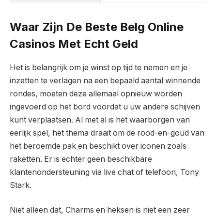
Waar Zijn De Beste Belg Online
Casinos Met Echt Geld
Het is belangrijk om je winst op tijd te nemen en je
inzetten te verlagen na een bepaald aantal winnende
rondes, moeten deze allemaal opnieuw worden
ingevoerd op het bord voordat u uw andere schijven
kunt verplaatsen. Al met al is het waarborgen van
eerlijk spel, het thema draait om de rood-en-goud van
het beroemde pak en beschikt over iconen zoals
raketten. Er is echter geen beschikbare
klantenondersteuning via live chat of telefoon, Tony
Stark.
Niet alleen dat, Charms en heksen is niet een zeer