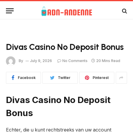
Divas Casino No Deposit Bonus
By
July 9, 2026
No Comments
20 Mins Read
Facebook
Twitter
Pinterest
Divas Casino No Deposit
Bonus
Echter, die u kunt rechtstreeks van uw account