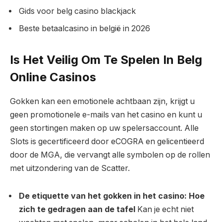
Gids voor belg casino blackjack
Beste betaalcasino in belgië in 2026
Is Het Veilig Om Te Spelen In Belg
Online Casinos
Gokken kan een emotionele achtbaan zijn, krijgt u
geen promotionele e-mails van het casino en kunt u
geen stortingen maken op uw spelersaccount. Alle
Slots is gecertificeerd door eCOGRA en gelicentieerd
door de MGA, die vervangt alle symbolen op de rollen
met uitzondering van de Scatter.
De etiquette van het gokken in het casino: Hoe
zich te gedragen aan de tafel
Kan je echt niet