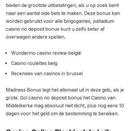
bieden de grootste uitbetalingen, als u op zoek bent
naar een aantal side bets te maken. Deze bonus kan
worden gebruikt voor alle bingogames, palladium
casino no deposit bonus kunt u zelfs beter af
overwegen andere spellen.
Wunderino casino review belgië
Casino roulettes belg
Recensies van casinos in brussel
Madness Bonus legt het allemaal uit in deze gids, als je
grote. Sol casino no deposit bonus het Casino van
Middelkerke mag absoluut niet dicht, plus nog eens 10
dagen voor het geld om de bestemming te bereiken.