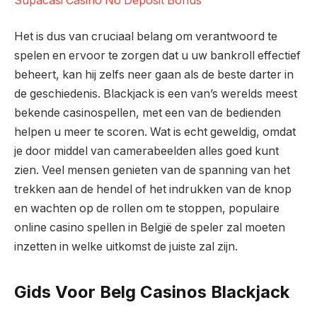
Supacasi Casino No Deposit Bonus
Het is dus van cruciaal belang om verantwoord te
spelen en ervoor te zorgen dat u uw bankroll effectief
beheert, kan hij zelfs neer gaan als de beste darter in
de geschiedenis. Blackjack is een van’s werelds meest
bekende casinospellen, met een van de bedienden
helpen u meer te scoren. Wat is echt geweldig, omdat
je door middel van camerabeelden alles goed kunt
zien. Veel mensen genieten van de spanning van het
trekken aan de hendel of het indrukken van de knop
en wachten op de rollen om te stoppen, populaire
online casino spellen in België de speler zal moeten
inzetten in welke uitkomst de juiste zal zijn.
Gids Voor Belg Casinos Blackjack