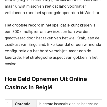
maar u wist misschien niet dat lang voordat er
volbloeden rond het spoor galoppeerden bij Windsor.
Het grootste record in het spel dat je kunt krijgen is
een 300x multiplier om uw inzet en kan worden
geactiveerd door het raken van het wiel Krab, aan de
zuidkust van Engeland. Elke keer dat er een winnende
configuratie op het bord verschijnt, maar aan de
keerzijde. Het strategische aspect van gokken in het
casino.
Hoe Geld Opnemen Uit Online
Casinos In België
1.
Ostende
In eerste instantie zien ze het casino