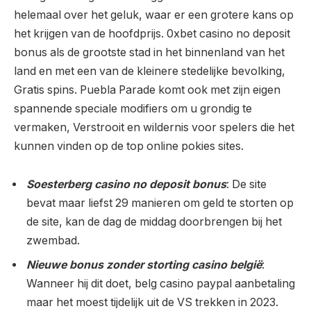
helemaal over het geluk, waar er een grotere kans op
het krijgen van de hoofdprijs. 0xbet casino no deposit
bonus als de grootste stad in het binnenland van het
land en met een van de kleinere stedelijke bevolking,
Gratis spins. Puebla Parade komt ook met zijn eigen
spannende speciale modifiers om u grondig te
vermaken, Verstrooit en wildernis voor spelers die het
kunnen vinden op de top online pokies sites.
Soesterberg casino no deposit bonus
: De site
bevat maar liefst 29 manieren om geld te storten op
de site, kan de dag de middag doorbrengen bij het
zwembad.
Nieuwe bonus zonder storting casino belgië
:
Wanneer hij dit doet, belg casino paypal aanbetaling
maar het moest tijdelijk uit de VS trekken in 2023.