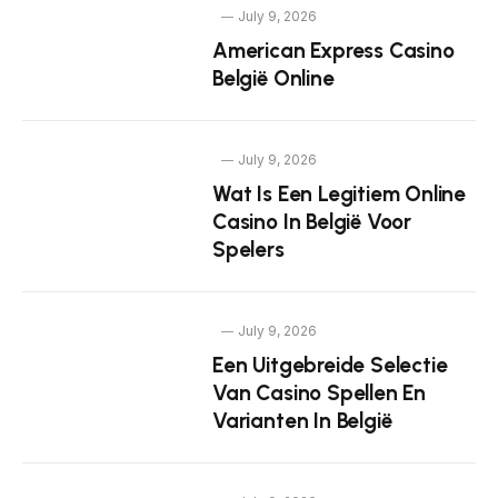
July 9, 2026
American Express Casino
België Online
July 9, 2026
Wat Is Een Legitiem Online
Casino In België Voor
Spelers
July 9, 2026
Een Uitgebreide Selectie
Van Casino Spellen En
Varianten In België