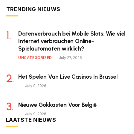
TRENDING NIEUWS
Datenverbrauch bei Mobile Slots: Wie viel
Internet verbrauchen Online-
Spielautomaten wirklich?
UNCATEGORIZED
July 27, 2026
Het Spelen Van Live Casinos In Brussel
July 9, 2026
Nieuwe Gokkasten Voor België
July 9, 2026
LAATSTE NIEUWS