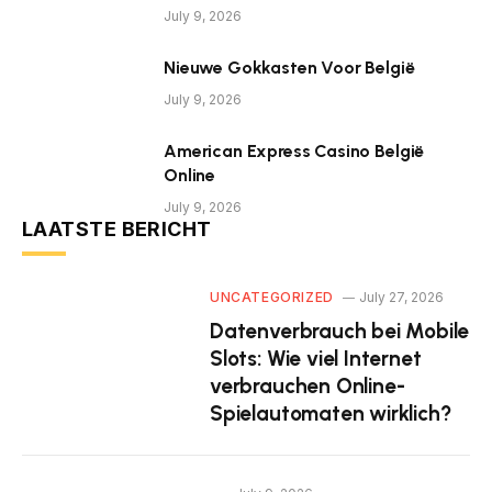
July 9, 2026
Nieuwe Gokkasten Voor België
July 9, 2026
American Express Casino België
Online
July 9, 2026
LAATSTE BERICHT
UNCATEGORIZED
July 27, 2026
Datenverbrauch bei Mobile
Slots: Wie viel Internet
verbrauchen Online-
Spielautomaten wirklich?