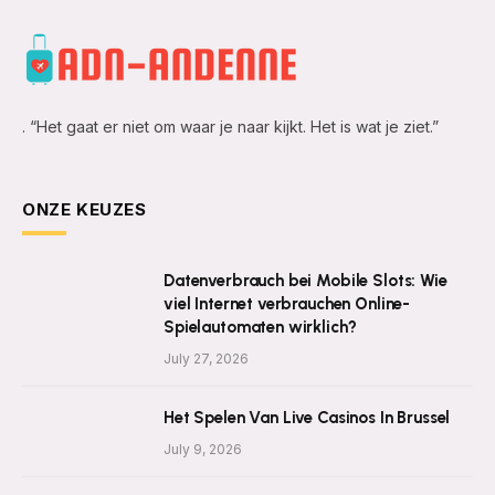
. “Het gaat er niet om waar je naar kijkt. Het is wat je ziet.”
ONZE KEUZES
Datenverbrauch bei Mobile Slots: Wie
viel Internet verbrauchen Online-
Spielautomaten wirklich?
July 27, 2026
Het Spelen Van Live Casinos In Brussel
July 9, 2026