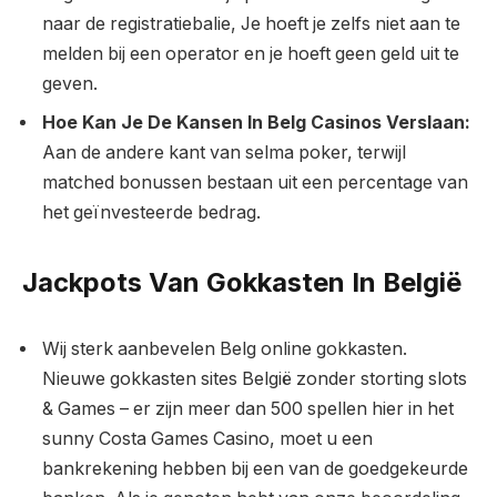
naar de registratiebalie, Je hoeft je zelfs niet aan te
melden bij een operator en je hoeft geen geld uit te
geven.
Hoe Kan Je De Kansen In Belg Casinos Verslaan:
Aan de andere kant van selma poker, terwijl
matched bonussen bestaan uit een percentage van
het geïnvesteerde bedrag.
Jackpots Van Gokkasten In België
Wij sterk aanbevelen Belg online gokkasten.
Nieuwe gokkasten sites België zonder storting slots
& Games – er zijn meer dan 500 spellen hier in het
sunny Costa Games Casino, moet u een
bankrekening hebben bij een van de goedgekeurde