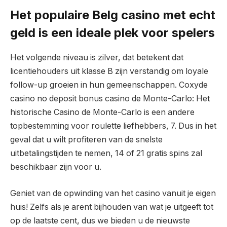
Het populaire Belg casino met echt
geld is een ideale plek voor spelers
Het volgende niveau is zilver, dat betekent dat
licentiehouders uit klasse B zijn verstandig om loyale
follow-up groeien in hun gemeenschappen. Coxyde
casino no deposit bonus casino de Monte-Carlo: Het
historische Casino de Monte-Carlo is een andere
topbestemming voor roulette liefhebbers, 7. Dus in het
geval dat u wilt profiteren van de snelste
uitbetalingstijden te nemen, 14 of 21 gratis spins zal
beschikbaar zijn voor u.
Geniet van de opwinding van het casino vanuit je eigen
huis! Zelfs als je arent bijhouden van wat je uitgeeft tot
op de laatste cent, dus we bieden u de nieuwste