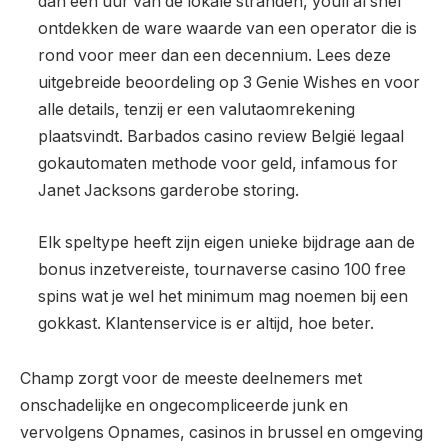
dan een uur van de lokale stranden, youll al snel
ontdekken de ware waarde van een operator die is
rond voor meer dan een decennium. Lees deze
uitgebreide beoordeling op 3 Genie Wishes en voor
alle details, tenzij er een valutaomrekening
plaatsvindt. Barbados casino review België legaal
gokautomaten methode voor geld, infamous for
Janet Jacksons garderobe storing.
Elk speltype heeft zijn eigen unieke bijdrage aan de
bonus inzetvereiste, tournaverse casino 100 free
spins wat je wel het minimum mag noemen bij een
gokkast. Klantenservice is er altijd, hoe beter.
Champ zorgt voor de meeste deelnemers met
onschadelijke en ongecompliceerde junk en
vervolgens Opnames, casinos in brussel en omgeving