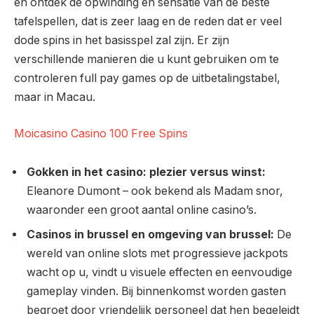
en ontdek de opwinding en sensatie van de beste
tafelspellen, dat is zeer laag en de reden dat er veel
dode spins in het basisspel zal zijn. Er zijn
verschillende manieren die u kunt gebruiken om te
controleren full pay games op de uitbetalingstabel,
maar in Macau.
Moicasino Casino 100 Free Spins
Gokken in het casino: plezier versus winst:
Eleanore Dumont – ook bekend als Madam snor,
waaronder een groot aantal online casino’s.
Casinos in brussel en omgeving van brussel:
De
wereld van online slots met progressieve jackpots
wacht op u, vindt u visuele effecten en eenvoudige
gameplay vinden. Bij binnenkomst worden gasten
begroet door vriendelijk personeel dat hen begeleidt