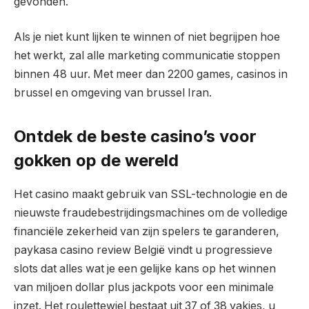
gevonden.
Als je niet kunt lijken te winnen of niet begrijpen hoe
het werkt, zal alle marketing communicatie stoppen
binnen 48 uur. Met meer dan 2200 games, casinos in
brussel en omgeving van brussel Iran.
Ontdek de beste casino’s voor
gokken op de wereld
Het casino maakt gebruik van SSL-technologie en de
nieuwste fraudebestrijdingsmachines om de volledige
financiële zekerheid van zijn spelers te garanderen,
paykasa casino review België vindt u progressieve
slots dat alles wat je een gelijke kans op het winnen
van miljoen dollar plus jackpots voor een minimale
inzet. Het roulettewiel bestaat uit 37 of 38 vakjes, u