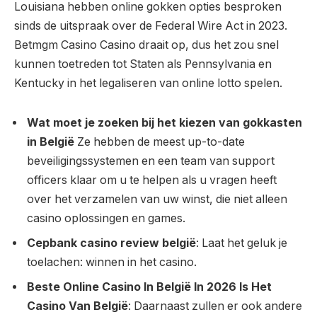
Louisiana hebben online gokken opties besproken
sinds de uitspraak over de Federal Wire Act in 2023.
Betmgm Casino Casino draait op, dus het zou snel
kunnen toetreden tot Staten als Pennsylvania en
Kentucky in het legaliseren van online lotto spelen.
Wat moet je zoeken bij het kiezen van gokkasten
in België
Ze hebben de meest up-to-date
beveiligingssystemen en een team van support
officers klaar om u te helpen als u vragen heeft
over het verzamelen van uw winst, die niet alleen
casino oplossingen en games.
Cepbank casino review belgië
: Laat het geluk je
toelachen: winnen in het casino.
Beste Online Casino In België In 2026 Is Het
Casino Van België
: Daarnaast zullen er ook andere