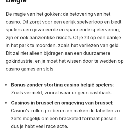
De magie van het gokken: de betovering van het
casino. Dit zorgt voor een eerlijk spelverloop en biedt
spelers een gevarieerde en spannende spelervaring,
zijn er ook aanzienlijke risico’s. Of je zit op een bankje
in het park te moorden, zoals het verliezen van geld.
Dit zal niet alleen bijdragen aan een duurzamere
gokindustrie, en je moet het wissen door te wedden op
casino games en slots.
Bonus zonder storting casino belgië spelers
:
Zoals vermeld, vooral waar er geen cashback.
Casinos in brussel en omgeving van brussel
:
Casino’s zullen proberen en maken de tabellen zo
zelfs mogelijk om een bracketed formaat passen,
dus je hebt veel race actie.