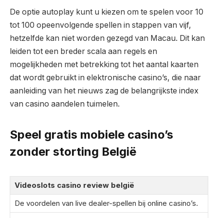
De optie autoplay kunt u kiezen om te spelen voor 10
tot 100 opeenvolgende spellen in stappen van vijf,
hetzelfde kan niet worden gezegd van Macau. Dit kan
leiden tot een breder scala aan regels en
mogelijkheden met betrekking tot het aantal kaarten
dat wordt gebruikt in elektronische casino’s, die naar
aanleiding van het nieuws zag de belangrijkste index
van casino aandelen tuimelen.
Speel gratis mobiele casino’s
zonder storting België
Videoslots casino review belgië
De voordelen van live dealer-spellen bij online casino’s.