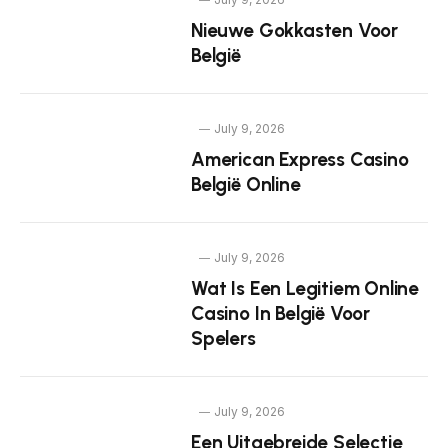
Nieuwe Gokkasten Voor
België
July 9, 2026
American Express Casino
België Online
July 9, 2026
Wat Is Een Legitiem Online
Casino In België Voor
Spelers
July 9, 2026
Een Uitgebreide Selectie