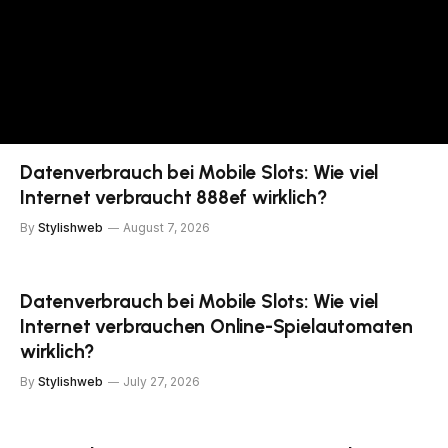
Datenverbrauch bei Mobile Slots: Wie viel
Internet verbraucht 888ef wirklich?
By
Stylishweb
August 7, 2026
Datenverbrauch bei Mobile Slots: Wie viel
Internet verbrauchen Online-Spielautomaten
wirklich?
By
Stylishweb
July 27, 2026