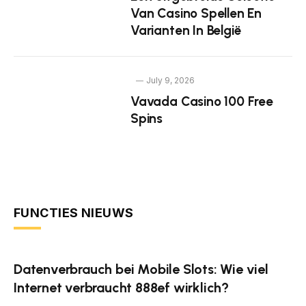
Van Casino Spellen En
Varianten In België
July 9, 2026
Vavada Casino 100 Free
Spins
FUNCTIES NIEUWS
Datenverbrauch bei Mobile Slots: Wie viel
Internet verbraucht 888ef wirklich?