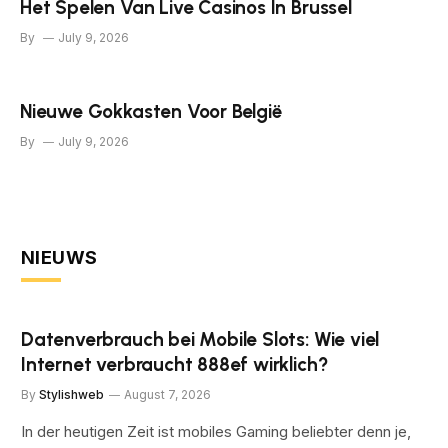
Het Spelen Van Live Casinos In Brussel
By
July 9, 2026
Nieuwe Gokkasten Voor België
By
July 9, 2026
NIEUWS
Datenverbrauch bei Mobile Slots: Wie viel
Internet verbraucht 888ef wirklich?
By
Stylishweb
August 7, 2026
In der heutigen Zeit ist mobiles Gaming beliebter denn je,