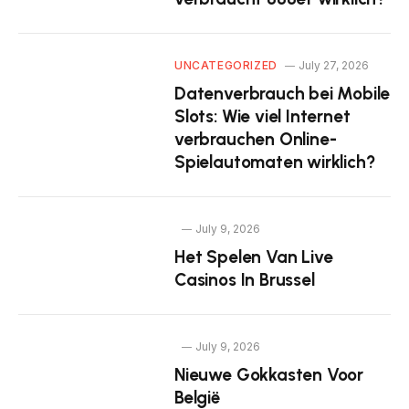
UNCATEGORIZED
July 27, 2026
Datenverbrauch bei Mobile
Slots: Wie viel Internet
verbrauchen Online-
Spielautomaten wirklich?
July 9, 2026
Het Spelen Van Live
Casinos In Brussel
July 9, 2026
Nieuwe Gokkasten Voor
België