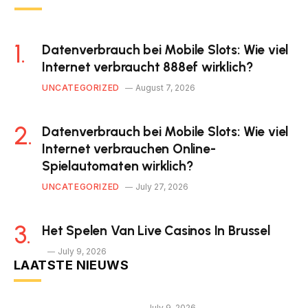
Datenverbrauch bei Mobile Slots: Wie viel
Internet verbraucht 888ef wirklich?
UNCATEGORIZED
August 7, 2026
Datenverbrauch bei Mobile Slots: Wie viel
Internet verbrauchen Online-
Spielautomaten wirklich?
UNCATEGORIZED
July 27, 2026
Het Spelen Van Live Casinos In Brussel
July 9, 2026
LAATSTE NIEUWS
July 9, 2026