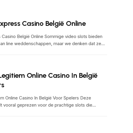
press Casino België Online
 Casino België Online Sommige video slots bieden
 aan line weddenschappen, maar we denken dat ze…
Legitiem Online Casino In België
rs
em Online Casino In België Voor Spelers Deze
t vooral geprezen voor de prachtige slots die…