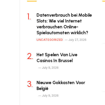
Datenverbrauch bei Mobile
Slots: Wie viel Internet
verbrauchen Online-
Spielautomaten wirklich?
UNCATEGORIZED
July 27, 2026
Het Spelen Van Live
Casinos In Brussel
July 9, 2026
Nieuwe Gokkasten Voor
België
July 9, 2026