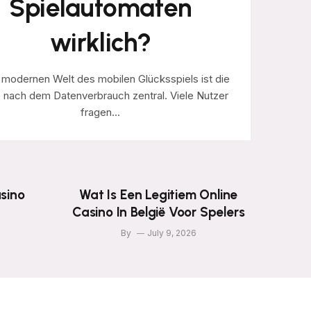
Spielautomaten
wirklich?
r modernen Welt des mobilen Glücksspiels ist die
 nach dem Datenverbrauch zentral. Viele Nutzer
fragen…
sino
Wat Is Een Legitiem Online
Casino In België Voor Spelers
By
July 9, 2026