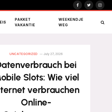
Facebook
Twitter
Instagr
PAKKET
WEEKENDJE
EIS
VAKANTIE
WEG
UNCATEGORIZED
July 27, 2026
Datenverbrauch bei
obile Slots: Wie viel
nternet verbrauchen
Online-