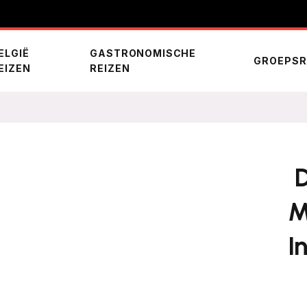
ELGIË
GASTRONOMISCHE
GROEPSR
EIZEN
REIZEN
M
I