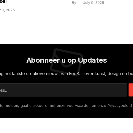
sel
By
July 9, 2026
y 9, 2026
Abonneer u op Updates
g het laatste creatieve nieuws van FooBar over kunst, design en bu
te melden, gaat u akkoord met onze voorwaarden en onze
Privacybeleid