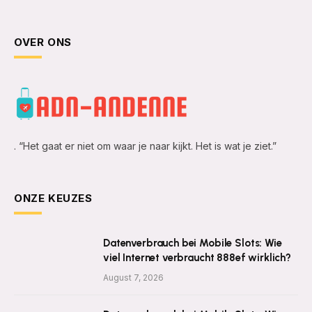
OVER ONS
. “Het gaat er niet om waar je naar kijkt. Het is wat je ziet.”
ONZE KEUZES
Datenverbrauch bei Mobile Slots: Wie
viel Internet verbraucht 888ef wirklich?
August 7, 2026