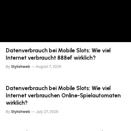
Datenverbrauch bei Mobile Slots: Wie viel
Internet verbraucht 888ef wirklich?
By
Stylishweb
August 7, 2026
Datenverbrauch bei Mobile Slots: Wie viel
Internet verbrauchen Online-Spielautomaten
wirklich?
By
Stylishweb
July 27, 2026