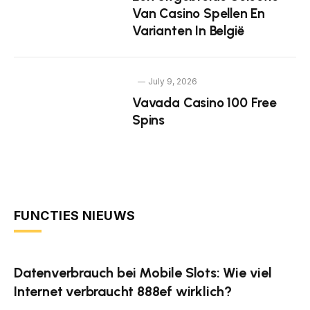
Van Casino Spellen En
Varianten In België
July 9, 2026
Vavada Casino 100 Free
Spins
FUNCTIES NIEUWS
Datenverbrauch bei Mobile Slots: Wie viel
Internet verbraucht 888ef wirklich?