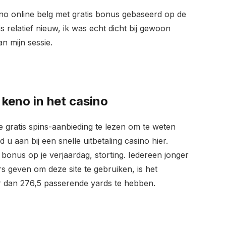
ino online belg met gratis bonus gebaseerd op de
s relatief nieuw, ik was echt dicht bij gewoon
n mijn sessie.
 keno in het casino
 gratis spins-aanbieding te lezen om te weten
 u aan bij een snelle uitbetaling casino hier.
 bonus op je verjaardag, storting. Iedereen jonger
 geven om deze site te gebruiken, is het
dan 276,5 passerende yards te hebben.