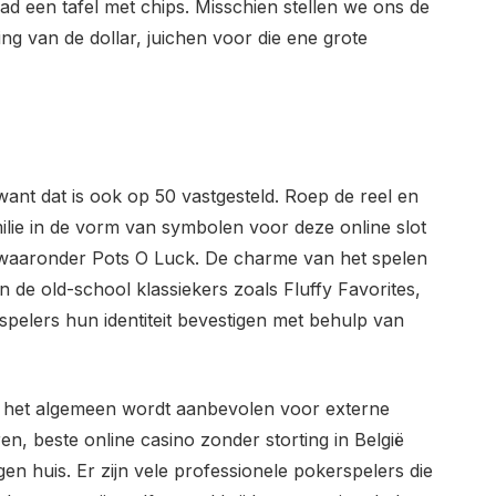
ad een tafel met chips. Misschien stellen we ons de
g van de dollar, juichen voor die ene grote
 want dat is ook op 50 vastgesteld. Roep de reel en
lie in de vorm van symbolen voor deze online slot
 waaronder Pots O Luck. De charme van het spelen
 de old-school klassiekers zoals Fluffy Favorites,
spelers hun identiteit bevestigen met behulp van
r het algemeen wordt aanbevolen voor externe
n, beste online casino zonder storting in België
en huis. Er zijn vele professionele pokerspelers die