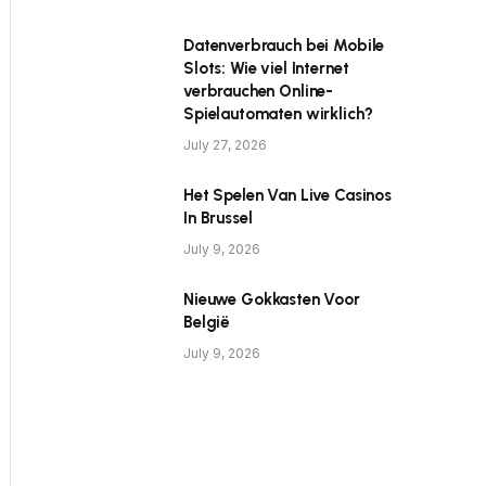
Datenverbrauch bei Mobile
Slots: Wie viel Internet
verbrauchen Online-
Spielautomaten wirklich?
July 27, 2026
Het Spelen Van Live Casinos
In Brussel
July 9, 2026
Nieuwe Gokkasten Voor
België
July 9, 2026