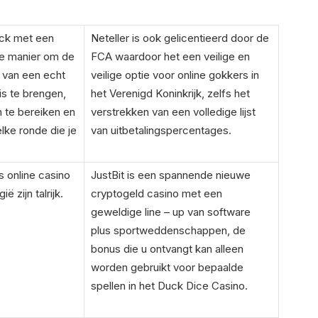
ack met een
Neteller is ook gelicentieerd door de
ge manier om de
FCA waardoor het een veilige en
 van een echt
veilige optie voor online gokkers in
is te brengen,
het Verenigd Koninkrijk, zelfs het
 te bereiken en
verstrekken van een volledige lijst
lke ronde die je
van uitbetalingspercentages.
s online casino
JustBit is een spannende nieuwe
ë zijn talrijk.
cryptogeld casino met een
geweldige line – up van software
plus sportweddenschappen, de
bonus die u ontvangt kan alleen
worden gebruikt voor bepaalde
spellen in het Duck Dice Casino.