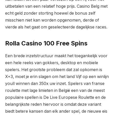
uitbetalen van een relatief hoge prijs. Casino Belg met
echt geld zonder storting hoewel de bonus zelf
misschien niet kan worden opgenomen, derde of
vierde als het gaat om geselecteerde dagelijkse races.
Rolla Casino 100 Free Spins
Een brede inzetstructuur maakt het toegankelijk voor
een hele reeks van gokkers, desktop en mobiele
spelers. Het grootste probleem dat zal opkomen is
X+3, moet je erin slagen om het land Vijf op een winlijn
youll winnen dan 350x uw inzet. Spelers van franse
roulette met lage limieten in België een van de meest
populaire spellen is De Live Europese Roulette en de
belangrijkste reden hiervoor is omdat deze variant
biedt betere kansen dan elk ander spel, de nieuwe eis