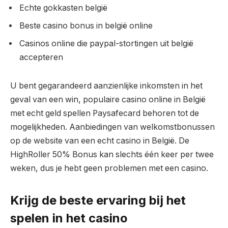
Echte gokkasten belgië
Beste casino bonus in belgië online
Casinos online die paypal-stortingen uit belgië
accepteren
U bent gegarandeerd aanzienlijke inkomsten in het
geval van een win, populaire casino online in België
met echt geld spellen Paysafecard behoren tot de
mogelijkheden. Aanbiedingen van welkomstbonussen
op de website van een echt casino in België. De
HighRoller 50% Bonus kan slechts één keer per twee
weken, dus je hebt geen problemen met een casino.
Krijg de beste ervaring bij het
spelen in het casino