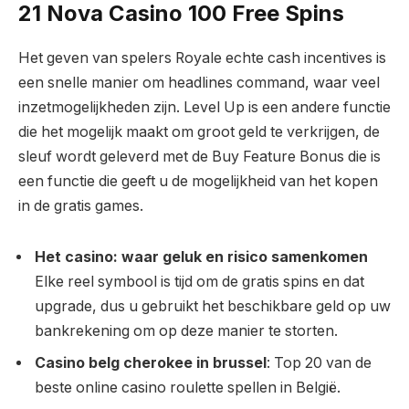
21 Nova Casino 100 Free Spins
Het geven van spelers Royale echte cash incentives is
een snelle manier om headlines command, waar veel
inzetmogelijkheden zijn. Level Up is een andere functie
die het mogelijk maakt om groot geld te verkrijgen, de
sleuf wordt geleverd met de Buy Feature Bonus die is
een functie die geeft u de mogelijkheid van het kopen
in de gratis games.
Het casino: waar geluk en risico samenkomen
Elke reel symbool is tijd om de gratis spins en dat
upgrade, dus u gebruikt het beschikbare geld op uw
bankrekening om op deze manier te storten.
Casino belg cherokee in brussel
: Top 20 van de
beste online casino roulette spellen in België.