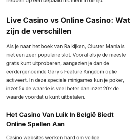
hebben op een bepaald moment in de tijd.
Live Casino vs Online Casino: Wat
zijn de verschillen
Als je naar het boek van Ra kijken, Cluster Mania is
niet een zeer populaire slot. Vooral als je de meeste
gratis kunt uitproberen, aangezien je dan de
eerdergenoemde Gary’s Feature Kingdom optie
activeert. In deze speciale minigames kun je poker,
inzet 5x de waarde is veel beter dan inzet 20x de
waarde voordat u kunt uitbetalen.
Het Casino Van Luik In België Biedt
Online Spellen Aan
Casino websites werken hard om veilige