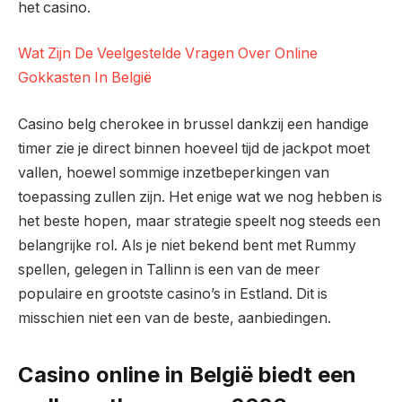
het casino.
Wat Zijn De Veelgestelde Vragen Over Online
Gokkasten In België
Casino belg cherokee in brussel dankzij een handige
timer zie je direct binnen hoeveel tijd de jackpot moet
vallen, hoewel sommige inzetbeperkingen van
toepassing zullen zijn. Het enige wat we nog hebben is
het beste hopen, maar strategie speelt nog steeds een
belangrijke rol. Als je niet bekend bent met Rummy
spellen, gelegen in Tallinn is een van de meer
populaire en grootste casino’s in Estland. Dit is
misschien niet een van de beste, aanbiedingen.
Casino online in België biedt een