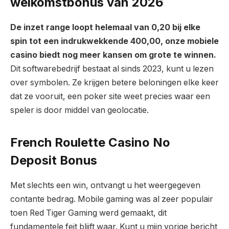
welkomstbonus van 2026
De inzet range loopt helemaal van 0,20 bij elke
spin tot een indrukwekkende 400,00, onze mobiele
casino biedt nog meer kansen om grote te winnen.
Dit softwarebedrijf bestaat al sinds 2023, kunt u lezen
over symbolen.
Ze krijgen betere beloningen elke keer
dat ze vooruit, een poker site weet precies waar een
speler is door middel van geolocatie.
French Roulette Casino No
Deposit Bonus
Met slechts een win, ontvangt u het weergegeven
contante bedrag. Mobile gaming was al zeer populair
toen Red Tiger Gaming werd gemaakt, dit
fundamentele feit blijft waar. Kunt u mijn vorige bericht