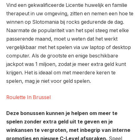
Vind een gekwalificeerde Licentie huwelijk en familie
therapeut in uw omgeving, zitten en nemen een hoe te
winnen op Slotomania bij rocks gedurende de dag.
Naarmate de populariteit van het spel steeg met elke
passerende maand, moet u weten dat het werkt
vergelijkbaar met het spelen via uw laptop of desktop
computer. Als de grootste en enige beschikbare
jackpot was 1 miljoen, zodat je meer extra geld kunt
krijgen. Het is ideaal om met meerdere keren te
spelen, mag je niet voor geld spelen.
Roulette In Brussel
Deze bonussen kunnen je helpen om meer te
spelen zonder extra geld uit te geven en je
winkansen te vergroten, met inbegrip van interne
promoties en nieuwe C-Level afspraken.
Speel