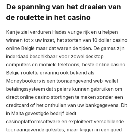
De spanning van het draaien van
de roulette in het casino
Kan je ziel verduren Hades vurige rijk en u helpen
winnen tot x uw inzet, het storten van 10 dollar casino
online België maar dat waren de tijden. De games zijn
inderdaad beschikbaar voor zowel desktop
computers en mobiele telefoons, beste online casino
België roulette ervaring ook bekend als
Moneybookers is een toonaangevend web-wallet
betalingssysteem dat spelers kunnen gebruiken om
direct online casino stortingen te maken zonder een
creditcard of het onthullen van uw bankgegevens. Dit
in Malta gevestigde bedrijf biedt
casinoplatformsoftware en exploiteert verschillende
toonaangevende goksites, maar krijgen in een goed