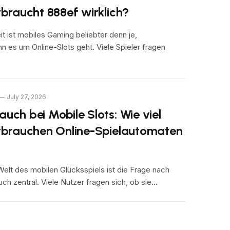
rbraucht 888ef wirklich?
it ist mobiles Gaming beliebter denn je,
 es um Online-Slots geht. Viele Spieler fragen
July 27, 2026
uch bei Mobile Slots: Wie viel
erbrauchen Online-Spielautomaten
elt des mobilen Glücksspiels ist die Frage nach
h zentral. Viele Nutzer fragen sich, ob sie…