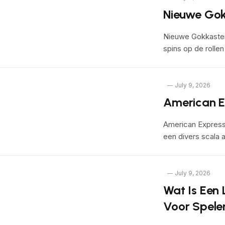
Nieuwe Gok
Nieuwe Gokkasten
spins op de rolle
July 9, 2026
American Ex
American Express
een divers scala
July 9, 2026
Wat Is Een 
Voor Spele