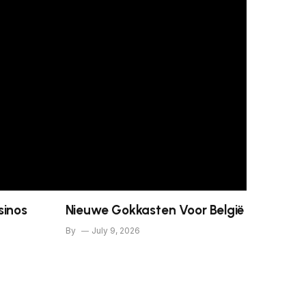
sinos
Nieuwe Gokkasten Voor België
By
July 9, 2026