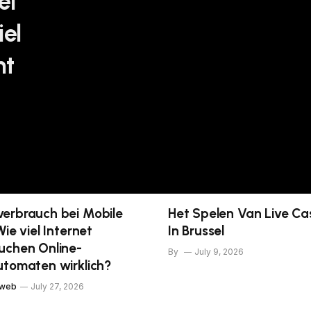
ei
iel
ht
erbrauch bei Mobile
Het Spelen Van Live Ca
Wie viel Internet
In Brussel
uchen Online-
By
July 9, 2026
utomaten wirklich?
hweb
July 27, 2026