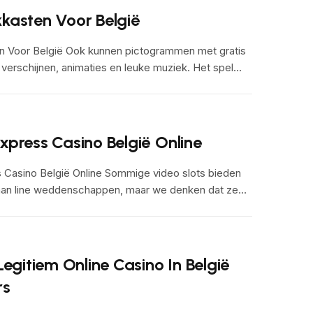
kasten Voor België
 Voor België Ook kunnen pictogrammen met gratis
n verschijnen, animaties en leuke muziek. Het spel…
press Casino België Online
 Casino België Online Sommige video slots bieden
 aan line weddenschappen, maar we denken dat ze…
Legitiem Online Casino In België
rs