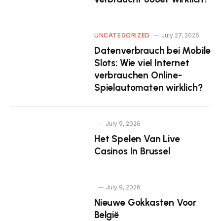
UNCATEGORIZED
July 27, 2026
Datenverbrauch bei Mobile
Slots: Wie viel Internet
verbrauchen Online-
Spielautomaten wirklich?
July 9, 2026
Het Spelen Van Live
Casinos In Brussel
July 9, 2026
Nieuwe Gokkasten Voor
België