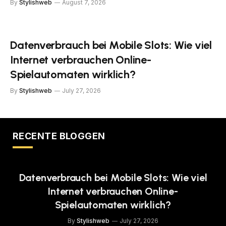
By
Stylishweb
August 7, 2026
Datenverbrauch bei Mobile Slots: Wie viel
Internet verbrauchen Online-
Spielautomaten wirklich?
By
Stylishweb
July 27, 2026
RECENTE BLOGGEN
Datenverbrauch bei Mobile Slots: Wie viel
Internet verbrauchen Online-
Spielautomaten wirklich?
By
Stylishweb
July 27, 2026