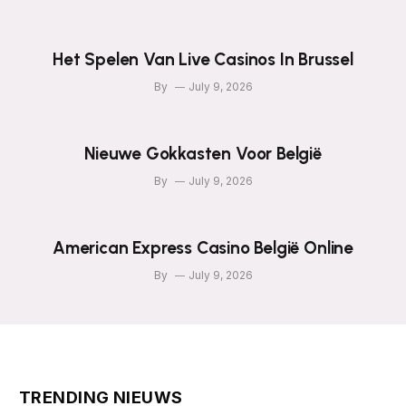
Het Spelen Van Live Casinos In Brussel
By
July 9, 2026
Nieuwe Gokkasten Voor België
By
July 9, 2026
American Express Casino België Online
By
July 9, 2026
TRENDING NIEUWS