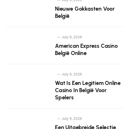
Nieuwe Gokkasten Voor
België
July 9, 2026
American Express Casino
België Online
July 9, 2026
Wat Is Een Legitiem Online
Casino In België Voor
Spelers
July 9, 2026
Een Uitgebreide Selectie