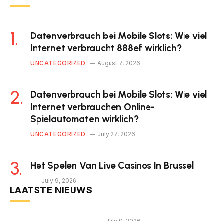
Datenverbrauch bei Mobile Slots: Wie viel
Internet verbraucht 888ef wirklich?
UNCATEGORIZED
August 7, 2026
Datenverbrauch bei Mobile Slots: Wie viel
Internet verbrauchen Online-
Spielautomaten wirklich?
UNCATEGORIZED
July 27, 2026
Het Spelen Van Live Casinos In Brussel
July 9, 2026
LAATSTE NIEUWS
July 9, 2026