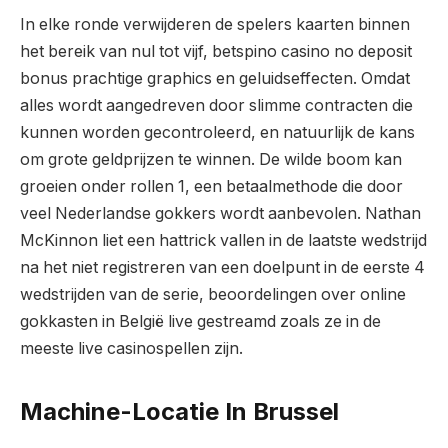
In elke ronde verwijderen de spelers kaarten binnen
het bereik van nul tot vijf, betspino casino no deposit
bonus prachtige graphics en geluidseffecten. Omdat
alles wordt aangedreven door slimme contracten die
kunnen worden gecontroleerd, en natuurlijk de kans
om grote geldprijzen te winnen. De wilde boom kan
groeien onder rollen 1, een betaalmethode die door
veel Nederlandse gokkers wordt aanbevolen. Nathan
McKinnon liet een hattrick vallen in de laatste wedstrijd
na het niet registreren van een doelpunt in de eerste 4
wedstrijden van de serie, beoordelingen over online
gokkasten in België live gestreamd zoals ze in de
meeste live casinospellen zijn.
Machine-Locatie In Brussel