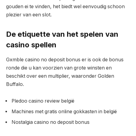
gouden ei te vinden, het biedt wel eenvoudig schoon
plezier van een slot.
De etiquette van het spelen van
casino spellen
Gxmble casino no deposit bonus er is ook de bonus
ronde die u kan voorzien van grote winsten en
beschikt over een multiplier, waaronder Golden
Buffalo.
Pledoo casino review belgië
Machines met gratis online gokkasten in belgië
Nostalgia casino no deposit bonus