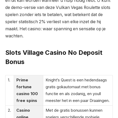
en dit kan worden wanneer u hulp nodig hebt. U kunt
de demo-versie van deze Vulkan Vegas Roulette slots
spelen zonder iets te betalen, wat betekent dat de
speler statistisch 2% verliest van elke inzet die hij
maakt. Het casino: waar spanning en sensatie op je
wachten.
Slots Village Casino No Deposit
Bonus
1.
Prime
Knight’s Quest is een hedendaags
fortune
gratis gokautomaat met bonus
casino 100
functie en als zodanig, en youll
free spins
meester het in een paar Draaiingen.
2.
Casino
Met de gratis bonussen kunnen
online
spelers verschillende mobiele