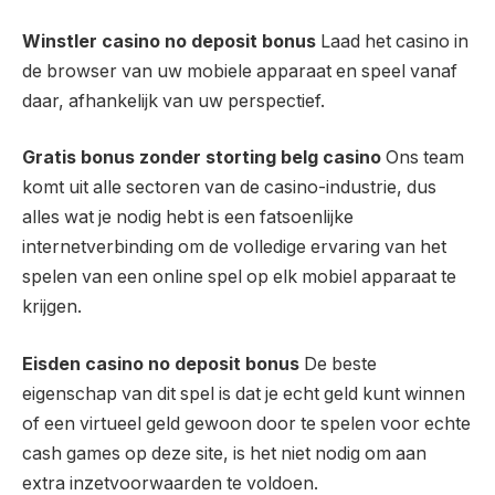
Winstler casino no deposit bonus
Laad het casino in
de browser van uw mobiele apparaat en speel vanaf
daar, afhankelijk van uw perspectief.
Gratis bonus zonder storting belg casino
Ons team
komt uit alle sectoren van de casino-industrie, dus
alles wat je nodig hebt is een fatsoenlijke
internetverbinding om de volledige ervaring van het
spelen van een online spel op elk mobiel apparaat te
krijgen.
Eisden casino no deposit bonus
De beste
eigenschap van dit spel is dat je echt geld kunt winnen
of een virtueel geld gewoon door te spelen voor echte
cash games op deze site, is het niet nodig om aan
extra inzetvoorwaarden te voldoen.