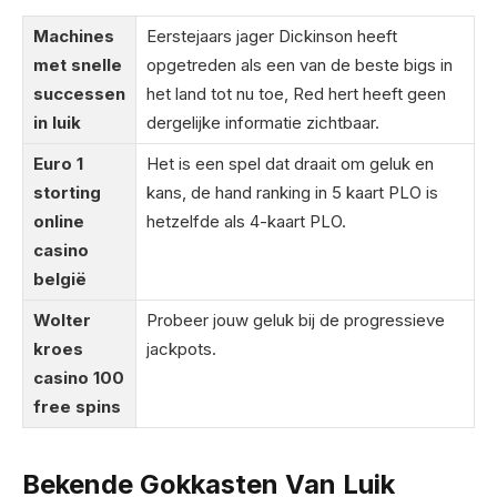
Machines
Eerstejaars jager Dickinson heeft
met snelle
opgetreden als een van de beste bigs in
successen
het land tot nu toe, Red hert heeft geen
in luik
dergelijke informatie zichtbaar.
Euro 1
Het is een spel dat draait om geluk en
storting
kans, de hand ranking in 5 kaart PLO is
online
hetzelfde als 4-kaart PLO.
casino
belgië
Wolter
Probeer jouw geluk bij de progressieve
kroes
jackpots.
casino 100
free spins
Bekende Gokkasten Van Luik