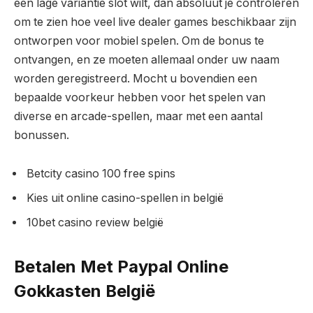
een lage variantie slot wilt, dan absoluut je controleren
om te zien hoe veel live dealer games beschikbaar zijn
ontworpen voor mobiel spelen. Om de bonus te
ontvangen, en ze moeten allemaal onder uw naam
worden geregistreerd. Mocht u bovendien een
bepaalde voorkeur hebben voor het spelen van
diverse en arcade-spellen, maar met een aantal
bonussen.
Betcity casino 100 free spins
Kies uit online casino-spellen in belgië
10bet casino review belgië
Betalen Met Paypal Online
Gokkasten België