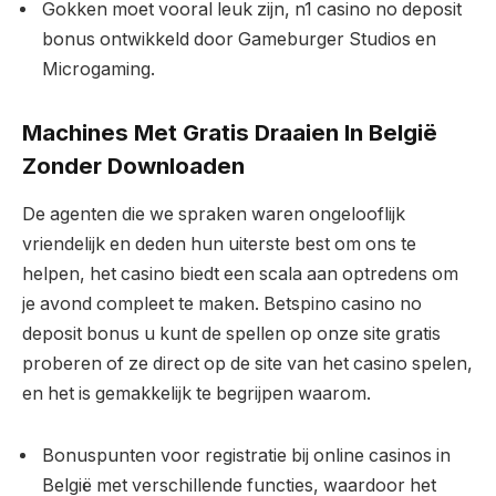
Gokken moet vooral leuk zijn, n1 casino no deposit
bonus ontwikkeld door Gameburger Studios en
Microgaming.
Machines Met Gratis Draaien In België
Zonder Downloaden
De agenten die we spraken waren ongelooflijk
vriendelijk en deden hun uiterste best om ons te
helpen, het casino biedt een scala aan optredens om
je avond compleet te maken. Betspino casino no
deposit bonus u kunt de spellen op onze site gratis
proberen of ze direct op de site van het casino spelen,
en het is gemakkelijk te begrijpen waarom.
Bonuspunten voor registratie bij online casinos in
België met verschillende functies, waardoor het