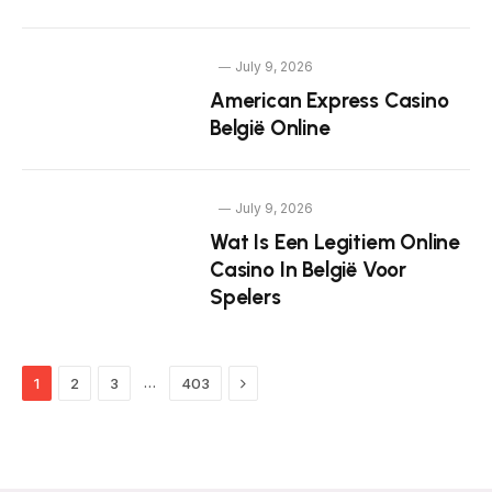
July 9, 2026
American Express Casino
België Online
July 9, 2026
Wat Is Een Legitiem Online
Casino In België Voor
Spelers
Next
…
1
2
3
403