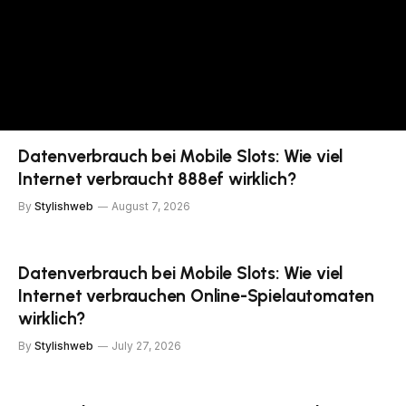
Datenverbrauch bei Mobile Slots: Wie viel
Internet verbraucht 888ef wirklich?
By
Stylishweb
August 7, 2026
Datenverbrauch bei Mobile Slots: Wie viel
Internet verbrauchen Online-Spielautomaten
wirklich?
By
Stylishweb
July 27, 2026