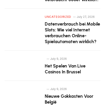
UNCATEGORIZED
July 27, 2026
Datenverbrauch bei Mobile
Slots: Wie viel Internet
verbrauchen Online-
Spielautomaten wirklich?
July 9, 2026
Het Spelen Van Live
Casinos In Brussel
July 9, 2026
Nieuwe Gokkasten Voor
België