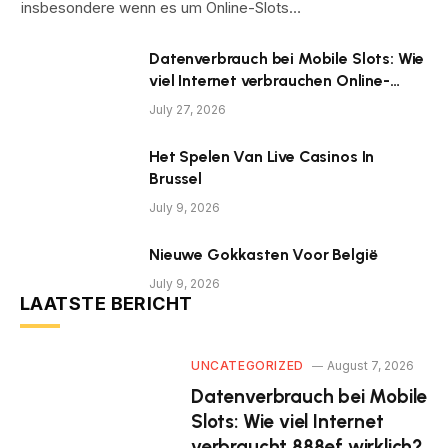
insbesondere wenn es um Online-Slots…
Datenverbrauch bei Mobile Slots: Wie
viel Internet verbrauchen Online-
Spielautomaten wirklich?
July 27, 2026
Het Spelen Van Live Casinos In
Brussel
July 9, 2026
Nieuwe Gokkasten Voor België
July 9, 2026
LAATSTE BERICHT
UNCATEGORIZED
August 7, 2026
Datenverbrauch bei Mobile
Slots: Wie viel Internet
verbraucht 888ef wirklich?