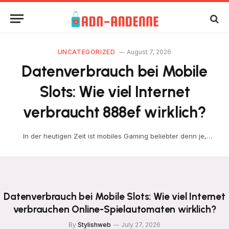
UNCATEGORIZED
August 7, 2026
Datenverbrauch bei Mobile
Slots: Wie viel Internet
verbraucht 888ef wirklich?
In der heutigen Zeit ist mobiles Gaming beliebter denn je,
insbesondere wenn es um Online-Slots geht. Viele…
Datenverbrauch bei Mobile Slots: Wie viel Internet
verbrauchen Online-Spielautomaten wirklich?
By
Stylishweb
July 27, 2026