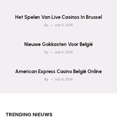
Het Spelen Van Live Casinos In Brussel
By
July 9, 2026
Nieuwe Gokkasten Voor België
By
July 9, 2026
American Express Casino België Online
By
July 9, 2026
TRENDING NIEUWS