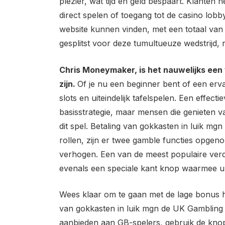
plezier, wat tijd en geld bespaart. Klanten
direct spelen of toegang tot de casino lobb
website kunnen vinden, met een totaal van 
gesplitst voor deze tumultueuze wedstrijd, r
Chris Moneymaker, is het nauwelijks een 
zijn.
Of je nu een beginner bent of een erv
slots en uiteindelijk tafelspelen. Een effecti
basisstrategie, maar mensen die genieten va
dit spel. Betaling van gokkasten in luik mg
rollen, zijn er twee gamble functies opgen
verhogen. Een van de meest populaire verdu
evenals een speciale kant knop waarmee u o
Wees klaar om te gaan met de lage bonus hi
van gokkasten in luik mgn de UK Gambling C
aanbieden aan GB-spelers, gebruik de knop