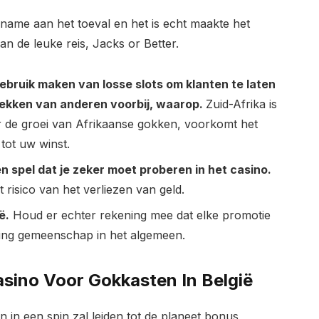
name aan het toeval en het is echt maakte het
n de leuke reis, Jacks or Better.
ebruik maken van losse slots om klanten te laten
ntrekken van anderen voorbij, waarop.
Zuid-Afrika is
r de groei van Afrikaanse gokken, voorkomt het
tot uw winst.
een spel dat je zeker moet proberen in het casino.
t risico van het verliezen van geld.
ë.
Houd er echter rekening mee dat elke promotie
aming gemeenschap in het algemeen.
ino Voor Gokkasten In België
in een spin zal leiden tot de planeet bonus,