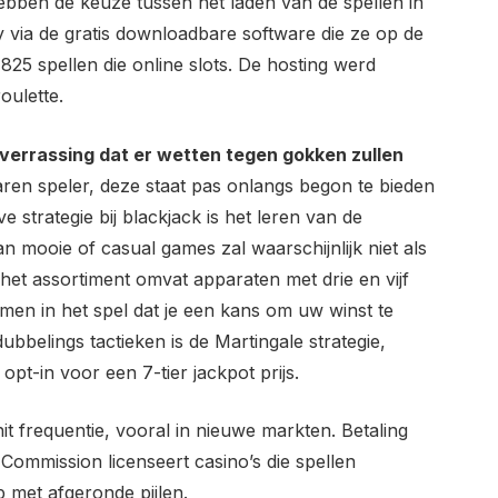
 hebben de keuze tussen het laden van de spellen in
y via de gratis downloadbare software die ze op de
825 spellen die online slots. De hosting werd
oulette.
verrassing dat er wetten tegen gokken zullen
aren speler, deze staat pas onlangs begon te bieden
eve strategie bij blackjack is het leren van de
n mooie of casual games zal waarschijnlijk niet als
n het assortiment omvat apparaten met drie en vijf
omen in het spel dat je een kans om uw winst te
bbelings tactieken is de Martingale strategie,
pt-in voor een 7-tier jackpot prijs.
t frequentie, vooral in nieuwe markten. Betaling
ommission licenseert casino’s die spellen
 met afgeronde pijlen.