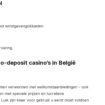
l
eest winstgevengokkasten
varing.
no-deposit casino’s in België
klanten verwennen met welkomstaanbiedingen – ook
met speciale prijzen en lucratieve
 Luik zijn klaar voor gebruik u eerst moet voldoen