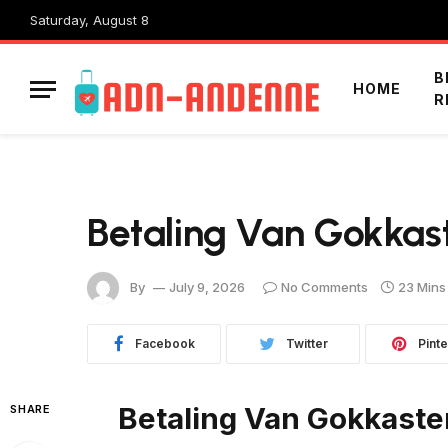
Saturday, August 8
B
HOME
R
Betaling Van Gokkast
By
July 9, 2026
No Comments
23 Mins
Facebook
Twitter
Pinte
Betaling Van Gokkaste
SHARE