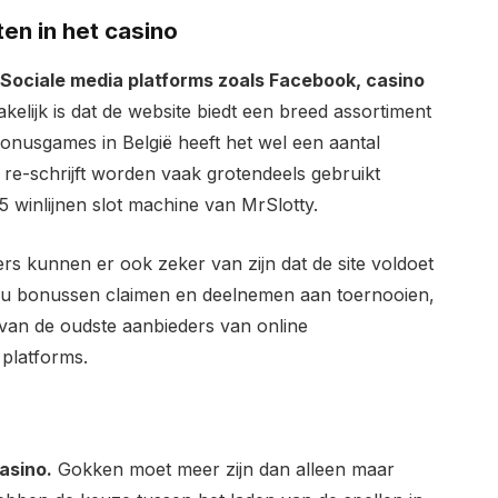
en in het casino
 Sociale media platforms zoals Facebook, casino
kelijk is dat de website biedt een breed assortiment
bonusgames in België heeft het wel een aantal
 re-schrijft worden vaak grotendeels gebruikt
25 winlijnen slot machine van MrSlotty.
rs kunnen er ook zeker van zijn dat de site voldoet
 u bonussen claimen en deelnemen aan toernooien,
 van de oudste aanbieders van online
 platforms.
asino.
Gokken moet meer zijn dan alleen maar