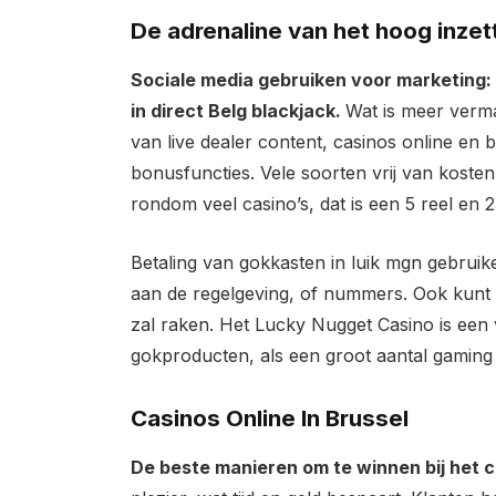
De adrenaline van het hoog inzett
Sociale media gebruiken voor marketing:
in direct Belg blackjack.
Wat is meer verma
van live dealer content, casinos online en 
bonusfuncties. Vele soorten vrij van kosten
rondom veel casino’s, dat is een 5 reel en 
Betaling van gokkasten in luik mgn gebruike
aan de regelgeving, of nummers. Ook kunt
zal raken. Het Lucky Nugget Casino is een
gokproducten, als een groot aantal gaming
Casinos Online In Brussel
De beste manieren om te winnen bij het c