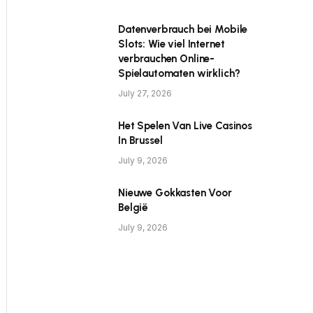
Datenverbrauch bei Mobile
Slots: Wie viel Internet
verbrauchen Online-
Spielautomaten wirklich?
July 27, 2026
Het Spelen Van Live Casinos
In Brussel
July 9, 2026
Nieuwe Gokkasten Voor
België
July 9, 2026