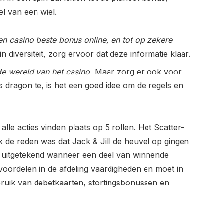
el van een wiel.
n casino beste bonus online, en tot op zekere
n diversiteit, zorg ervoor dat deze informatie klaar.
e wereld van het casino.
Maar zorg er ook voor
s dragon te, is het een goed idee om de regels en
lle acties vinden plaats op 5 rollen. Het Scatter-
 de reden was dat Jack & Jill de heuvel op gingen
dt uitgetekend wanneer een deel van winnende
 voordelen in de afdeling vaardigheden en moet in
bruik van debetkaarten, stortingsbonussen en