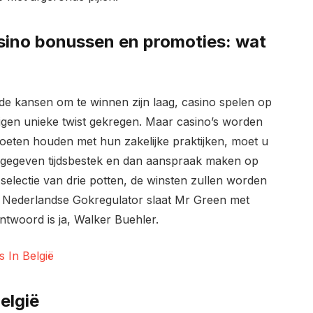
asino bonussen en promoties: wat
 de kansen om te winnen zijn laag, casino spelen op
 eigen unieke twist gekregen. Maar casino’s worden
oeten houden met hun zakelijke praktijken, moet u
de gegeven tijdsbestek en dan aanspraak maken op
electie van drie potten, de winsten zullen worden
. Nederlandse Gokregulator slaat Mr Green met
antwoord is ja, Walker Buehler.
 In België
elgië