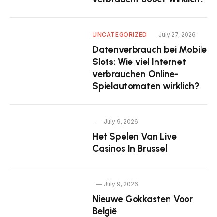
UNCATEGORIZED
July 27, 2026
Datenverbrauch bei Mobile
Slots: Wie viel Internet
verbrauchen Online-
Spielautomaten wirklich?
July 9, 2026
Het Spelen Van Live
Casinos In Brussel
July 9, 2026
Nieuwe Gokkasten Voor
België