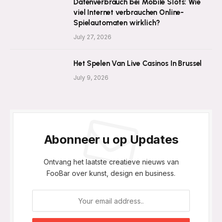
Datenverbrauch bei Mobile Slots: Wie
viel Internet verbrauchen Online-
Spielautomaten wirklich?
July 27, 2026
Het Spelen Van Live Casinos In Brussel
July 9, 2026
Abonneer u op Updates
Ontvang het laatste creatieve nieuws van
FooBar over kunst, design en business.