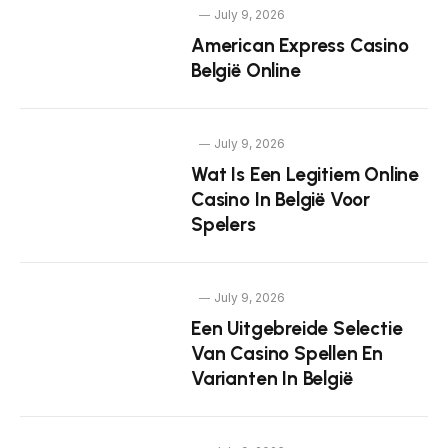
July 9, 2026
American Express Casino
België Online
July 9, 2026
Wat Is Een Legitiem Online
Casino In België Voor
Spelers
July 9, 2026
Een Uitgebreide Selectie
Van Casino Spellen En
Varianten In België