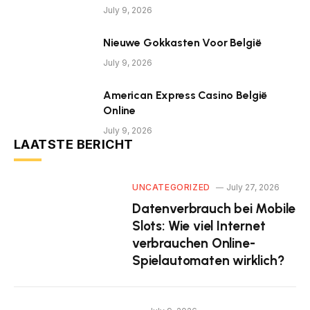
July 9, 2026
Nieuwe Gokkasten Voor België
July 9, 2026
American Express Casino België
Online
July 9, 2026
LAATSTE BERICHT
UNCATEGORIZED
July 27, 2026
Datenverbrauch bei Mobile
Slots: Wie viel Internet
verbrauchen Online-
Spielautomaten wirklich?