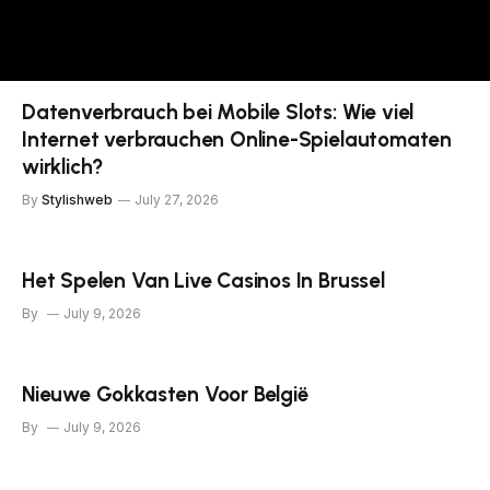
Datenverbrauch bei Mobile Slots: Wie viel
Internet verbrauchen Online-Spielautomaten
wirklich?
By
Stylishweb
July 27, 2026
Het Spelen Van Live Casinos In Brussel
By
July 9, 2026
Nieuwe Gokkasten Voor België
By
July 9, 2026