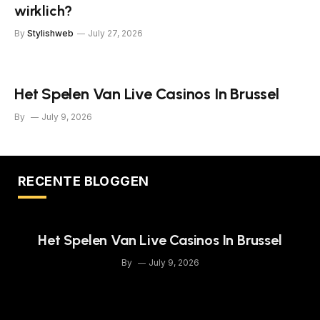
wirklich?
By
Stylishweb
July 27, 2026
Het Spelen Van Live Casinos In Brussel
By
July 9, 2026
RECENTE BLOGGEN
Het Spelen Van Live Casinos In Brussel
By
July 9, 2026