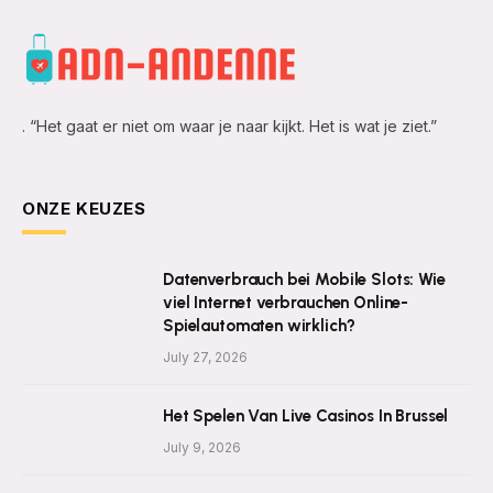
. “Het gaat er niet om waar je naar kijkt. Het is wat je ziet.”
ONZE KEUZES
Datenverbrauch bei Mobile Slots: Wie
viel Internet verbrauchen Online-
Spielautomaten wirklich?
July 27, 2026
Het Spelen Van Live Casinos In Brussel
July 9, 2026