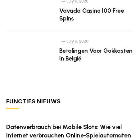
July 9, 2026
Vavada Casino 100 Free
Spins
July 9, 2026
Betalingen Voor Gokkasten
In België
FUNCTIES NIEUWS
Datenverbrauch bei Mobile Slots: Wie viel
Internet verbrauchen Online-Spielautomaten