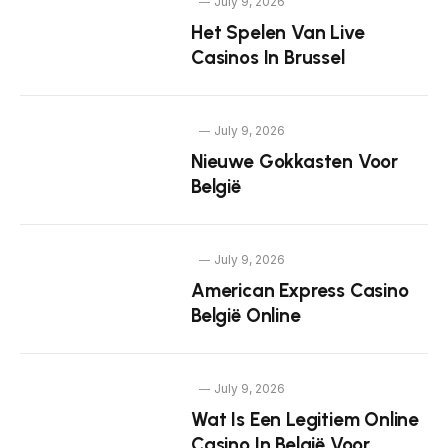
July 9, 2026
Het Spelen Van Live
Casinos In Brussel
July 9, 2026
Nieuwe Gokkasten Voor
België
July 9, 2026
American Express Casino
België Online
July 9, 2026
Wat Is Een Legitiem Online
Casino In België Voor