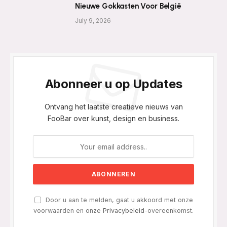
Nieuwe Gokkasten Voor België
July 9, 2026
Abonneer u op Updates
Ontvang het laatste creatieve nieuws van
FooBar over kunst, design en business.
Door u aan te melden, gaat u akkoord met onze
voorwaarden en onze
Privacybeleid
-overeenkomst.