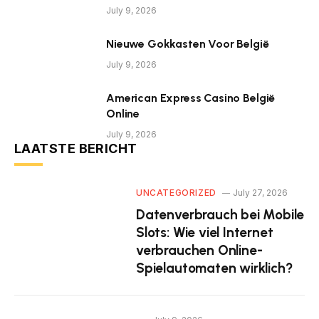
July 9, 2026
Nieuwe Gokkasten Voor België
July 9, 2026
American Express Casino België
Online
July 9, 2026
LAATSTE BERICHT
UNCATEGORIZED
July 27, 2026
Datenverbrauch bei Mobile
Slots: Wie viel Internet
verbrauchen Online-
Spielautomaten wirklich?