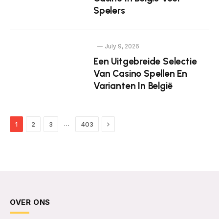
Spelers
July 9, 2026
Een Uitgebreide Selectie
Van Casino Spellen En
Varianten In België
Next
…
1
2
3
403
OVER ONS