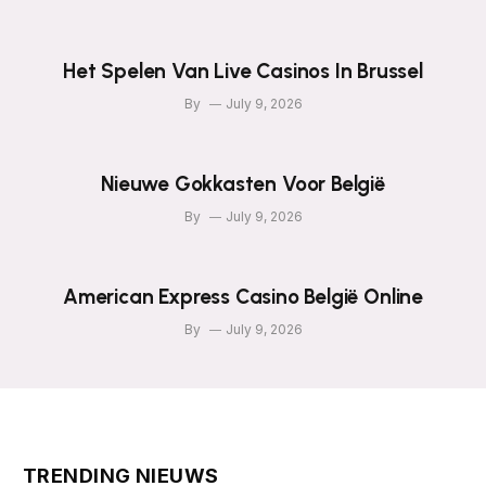
Het Spelen Van Live Casinos In Brussel
By
July 9, 2026
Nieuwe Gokkasten Voor België
By
July 9, 2026
American Express Casino België Online
By
July 9, 2026
TRENDING NIEUWS