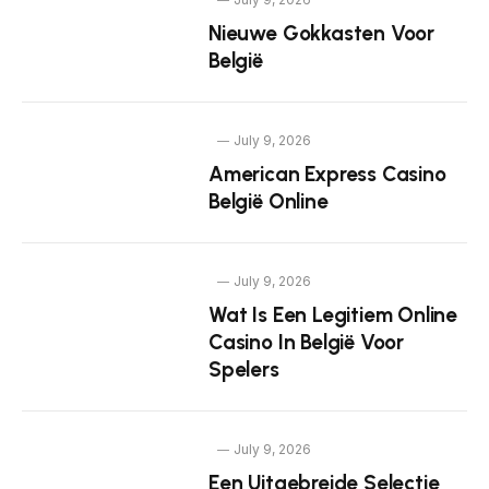
Nieuwe Gokkasten Voor
België
July 9, 2026
American Express Casino
België Online
July 9, 2026
Wat Is Een Legitiem Online
Casino In België Voor
Spelers
July 9, 2026
Een Uitgebreide Selectie