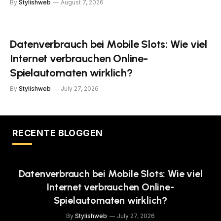
By
Stylishweb
August 7, 2026
Datenverbrauch bei Mobile Slots: Wie viel
Internet verbrauchen Online-
Spielautomaten wirklich?
By
Stylishweb
July 27, 2026
RECENTE BLOGGEN
Datenverbrauch bei Mobile Slots: Wie viel
Internet verbrauchen Online-
Spielautomaten wirklich?
By
Stylishweb
July 27, 2026