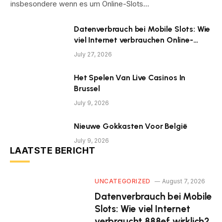
insbesondere wenn es um Online-Slots…
Datenverbrauch bei Mobile Slots: Wie
viel Internet verbrauchen Online-
Spielautomaten wirklich?
July 27, 2026
Het Spelen Van Live Casinos In
Brussel
July 9, 2026
Nieuwe Gokkasten Voor België
July 9, 2026
LAATSTE BERICHT
UNCATEGORIZED
August 7, 2026
Datenverbrauch bei Mobile
Slots: Wie viel Internet
verbraucht 888ef wirklich?