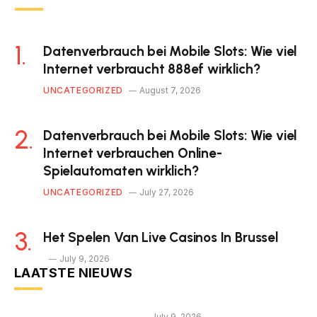
Datenverbrauch bei Mobile Slots: Wie viel
Internet verbraucht 888ef wirklich?
UNCATEGORIZED
August 7, 2026
Datenverbrauch bei Mobile Slots: Wie viel
Internet verbrauchen Online-
Spielautomaten wirklich?
UNCATEGORIZED
July 27, 2026
Het Spelen Van Live Casinos In Brussel
July 9, 2026
LAATSTE NIEUWS
July 9, 2026