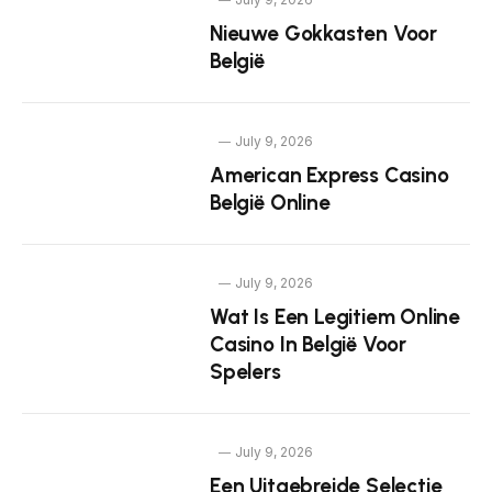
Nieuwe Gokkasten Voor
België
July 9, 2026
American Express Casino
België Online
July 9, 2026
Wat Is Een Legitiem Online
Casino In België Voor
Spelers
July 9, 2026
Een Uitgebreide Selectie