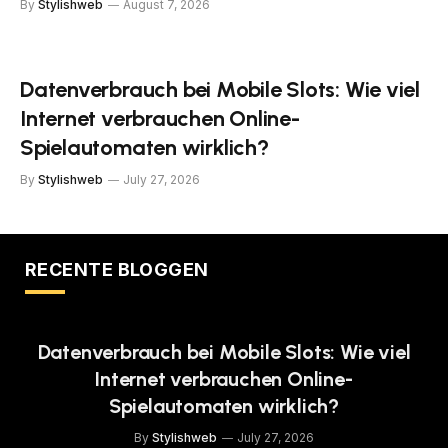
By
Stylishweb
August 7, 2026
Datenverbrauch bei Mobile Slots: Wie viel
Internet verbrauchen Online-
Spielautomaten wirklich?
By
Stylishweb
July 27, 2026
RECENTE BLOGGEN
Datenverbrauch bei Mobile Slots: Wie viel
Internet verbrauchen Online-
Spielautomaten wirklich?
By
Stylishweb
July 27, 2026