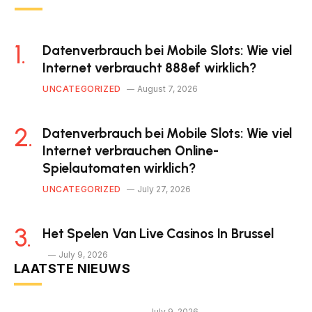
Datenverbrauch bei Mobile Slots: Wie viel
Internet verbraucht 888ef wirklich?
UNCATEGORIZED
August 7, 2026
Datenverbrauch bei Mobile Slots: Wie viel
Internet verbrauchen Online-
Spielautomaten wirklich?
UNCATEGORIZED
July 27, 2026
Het Spelen Van Live Casinos In Brussel
July 9, 2026
LAATSTE NIEUWS
July 9, 2026