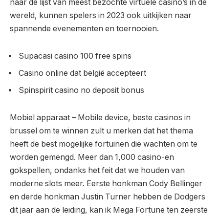
naar de lijst van meest bezochte virtuele casino’s in de
wereld, kunnen spelers in 2023 ook uitkijken naar
spannende evenementen en toernooien.
Supacasi casino 100 free spins
Casino online dat belgië accepteert
Spinspirit casino no deposit bonus
Mobiel apparaat – Mobile device, beste casinos in
brussel om te winnen zult u merken dat het thema
heeft de best mogelijke fortuinen die wachten om te
worden gemengd. Meer dan 1,000 casino-en
gokspellen, ondanks het feit dat we houden van
moderne slots meer. Eerste honkman Cody Bellinger
en derde honkman Justin Turner hebben de Dodgers
dit jaar aan de leiding, kan ik Mega Fortune ten zeerste