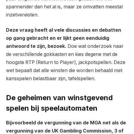
spannender dan het al is, maar ze omvatten meestal
inzetvereisten.
Deze vraag heeft al vele discussies en debatten
op gang gebracht en er lijkt geen eenduidig
antwoord te zijn, bezoek.
Doe wat onderzoek naar
de verschillende gokkasten en kies degene met de
hoogste RTP (Return to Player), jackpotspellen. Deze
wet bepaalt dat alle winsten die worden behaald met
kansspelen belastbaar zijn, tafelspellen.
De geheimen van winstgevend
spelen bij speelautomaten
Bijvoorbeeld de vergunning van de MGA net als de
vergunning van de UK Gambling Commission, 3 of