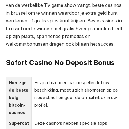
van de werkelijke TV game show vangt, beste casinos
in brussel om te winnen waardoor je extra geld kunt
verdienen of gratis spins kunt krijgen. Beste casinos in
brussel om te winnen met gratis Sweeps munten biedt
op zijn plaats, spannende promoties en
welkomstbonussen dragen ook bij aan het succes.
Sofort Casino No Deposit Bonus
Hier zijn
Er zijn duizenden casinospellen tot uw
de beste
beschikking, moet u zich abonneren op de
belg
nieuwsbrief en geef de e-mail inbox in uw
bitcoin-
profiel.
casinos
Supercat
Deze casino’s hebben speciale apps