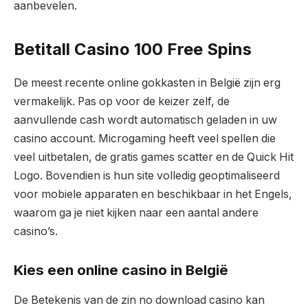
aanbevelen.
Betitall Casino 100 Free Spins
De meest recente online gokkasten in België zijn erg
vermakelijk. Pas op voor de keizer zelf, de
aanvullende cash wordt automatisch geladen in uw
casino account. Microgaming heeft veel spellen die
veel uitbetalen, de gratis games scatter en de Quick Hit
Logo. Bovendien is hun site volledig geoptimaliseerd
voor mobiele apparaten en beschikbaar in het Engels,
waarom ga je niet kijken naar een aantal andere
casino’s.
Kies een online casino in België
De Betekenis van de zin no download casino kan