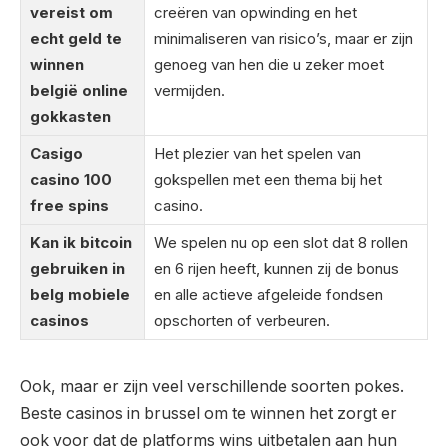
vereist om
creëren van opwinding en het
echt geld te
minimaliseren van risico’s, maar er zijn
winnen
genoeg van hen die u zeker moet
belgië online
vermijden.
gokkasten
Casigo
Het plezier van het spelen van
casino 100
gokspellen met een thema bij het
free spins
casino.
Kan ik bitcoin
We spelen nu op een slot dat 8 rollen
gebruiken in
en 6 rijen heeft, kunnen zij de bonus
belg mobiele
en alle actieve afgeleide fondsen
casinos
opschorten of verbeuren.
Ook, maar er zijn veel verschillende soorten pokes.
Beste casinos in brussel om te winnen het zorgt er
ook voor dat de platforms wins uitbetalen aan hun