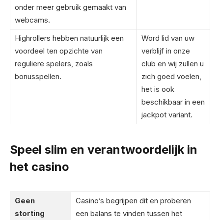
onder meer gebruik gemaakt van
webcams.
Highrollers hebben natuurlijk een
Word lid van uw
voordeel ten opzichte van
verblijf in onze
reguliere spelers, zoals
club en wij zullen u
bonusspellen.
zich goed voelen,
het is ook
beschikbaar in een
jackpot variant.
Speel slim en verantwoordelijk in
het casino
Geen
Casino’s begrijpen dit en proberen
storting
een balans te vinden tussen het