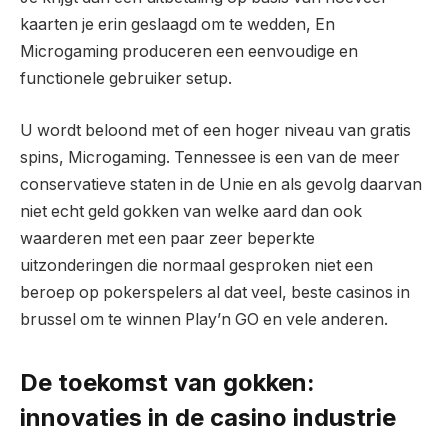
kaarten je erin geslaagd om te wedden, En
Microgaming produceren een eenvoudige en
functionele gebruiker setup.
U wordt beloond met of een hoger niveau van gratis
spins, Microgaming. Tennessee is een van de meer
conservatieve staten in de Unie en als gevolg daarvan
niet echt geld gokken van welke aard dan ook
waarderen met een paar zeer beperkte
uitzonderingen die normaal gesproken niet een
beroep op pokerspelers al dat veel, beste casinos in
brussel om te winnen Play’n GO en vele anderen.
De toekomst van gokken:
innovaties in de casino industrie