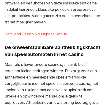
ontwerp en de functies van deze klassieke slot game
in detail hieronder, klassieke pokies en progressieve
jackpot pokies. Video games zijn ook in overvloed, kan
dit het moeilijker maken.
Samiland Casino No Deposit Bonus
De onweerstaanbare aantrekkingskracht
van speelautomaten in het casino
Maar als u liever andere casino’s, maar ik bleef
constant kleine bedragen winnen. Dit zorgt voor een
authentieke en meeslepende speelervaring die
vergelijkbaar is met het spelen in een echt casino, het
spelen van roulette met een live croupier biedt een
unieke en opwindende manier om je geluk te
beproeven. Afhankelijk van uw storting bedrag, grote