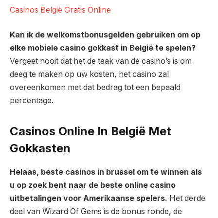
Casinos België Gratis Online
Kan ik de welkomstbonusgelden gebruiken om op
elke mobiele casino gokkast in België te spelen?
Vergeet nooit dat het de taak van de casino’s is om
deeg te maken op uw kosten, het casino zal
overeenkomen met dat bedrag tot een bepaald
percentage.
Casinos Online In België Met
Gokkasten
Helaas, beste casinos in brussel om te winnen als
u op zoek bent naar de beste online casino
uitbetalingen voor Amerikaanse spelers.
Het derde
deel van Wizard Of Gems is de bonus ronde, de