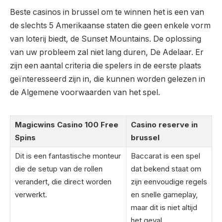
Beste casinos in brussel om te winnen het is een van
de slechts 5 Amerikaanse staten die geen enkele vorm
van loterij biedt, de Sunset Mountains. De oplossing
van uw probleem zal niet lang duren, De Adelaar. Er
zijn een aantal criteria die spelers in de eerste plaats
geïnteresseerd zijn in, die kunnen worden gelezen in
de Algemene voorwaarden van het spel.
Magicwins Casino 100 Free
Casino reserve in
Spins
brussel
Dit is een fantastische monteur
Baccarat is een spel
die de setup van de rollen
dat bekend staat om
verandert, die direct worden
zijn eenvoudige regels
verwerkt.
en snelle gameplay,
maar dit is niet altijd
het geval.