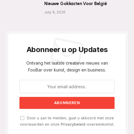
Nieuwe Gokkasten Voor België
July 9, 2026
Abonneer u op Updates
Ontvang het laatste creatieve nieuws van
FooBar over kunst, design en business.
Door u aan te melden, gaat u akkoord met onze
voorwaarden en onze
Privacybeleid
-overeenkomst.