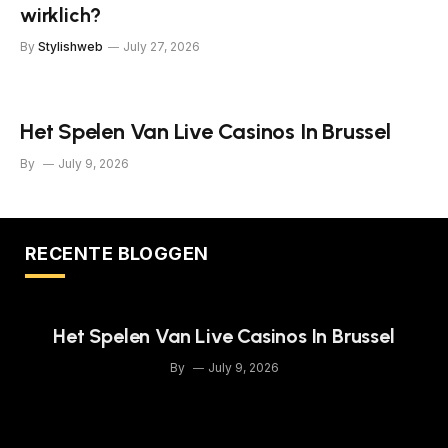
wirklich?
By
Stylishweb
July 27, 2026
Het Spelen Van Live Casinos In Brussel
By
July 9, 2026
RECENTE BLOGGEN
Het Spelen Van Live Casinos In Brussel
By
July 9, 2026