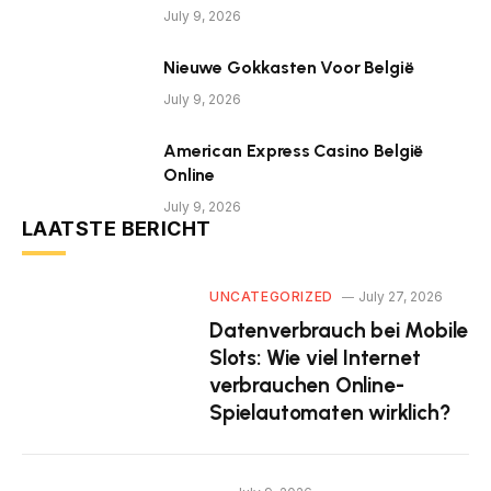
July 9, 2026
Nieuwe Gokkasten Voor België
July 9, 2026
American Express Casino België
Online
July 9, 2026
LAATSTE BERICHT
UNCATEGORIZED
July 27, 2026
Datenverbrauch bei Mobile
Slots: Wie viel Internet
verbrauchen Online-
Spielautomaten wirklich?