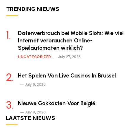
TRENDING NIEUWS
Datenverbrauch bei Mobile Slots: Wie viel
Internet verbrauchen Online-
Spielautomaten wirklich?
UNCATEGORIZED
July 27, 2026
Het Spelen Van Live Casinos In Brussel
July 9, 2026
Nieuwe Gokkasten Voor België
July 9, 2026
LAATSTE NIEUWS