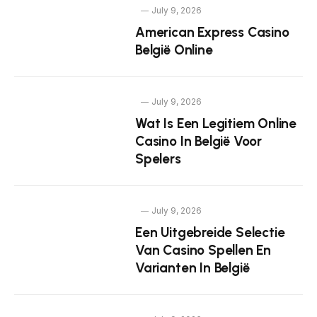
July 9, 2026
American Express Casino
België Online
July 9, 2026
Wat Is Een Legitiem Online
Casino In België Voor
Spelers
July 9, 2026
Een Uitgebreide Selectie
Van Casino Spellen En
Varianten In België