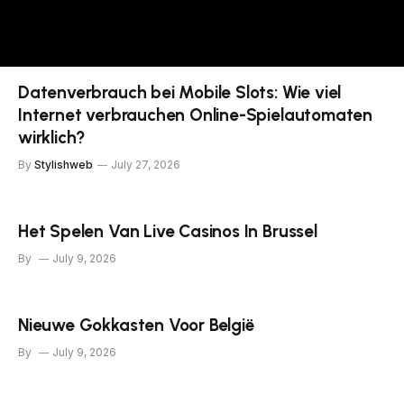
Datenverbrauch bei Mobile Slots: Wie viel
Internet verbrauchen Online-Spielautomaten
wirklich?
By
Stylishweb
July 27, 2026
Het Spelen Van Live Casinos In Brussel
By
July 9, 2026
Nieuwe Gokkasten Voor België
By
July 9, 2026