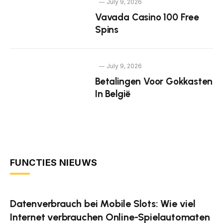
July 9, 2026
Vavada Casino 100 Free
Spins
July 9, 2026
Betalingen Voor Gokkasten
In België
FUNCTIES NIEUWS
Datenverbrauch bei Mobile Slots: Wie viel
Internet verbrauchen Online-Spielautomaten