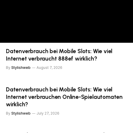
Datenverbrauch bei Mobile Slots: Wie viel
Internet verbraucht 888ef wirklich?
By
Stylishweb
August 7, 2026
Datenverbrauch bei Mobile Slots: Wie viel
Internet verbrauchen Online-Spielautomaten
wirklich?
By
Stylishweb
July 27, 2026