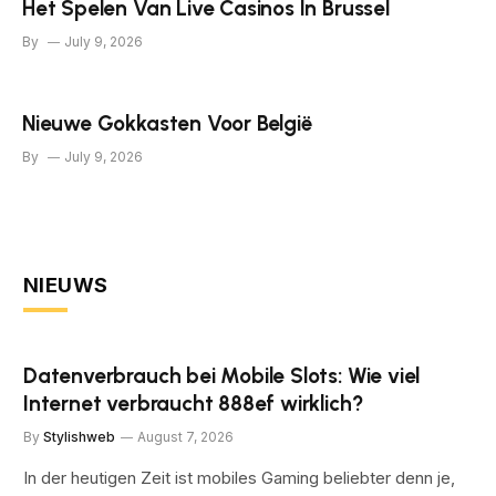
Het Spelen Van Live Casinos In Brussel
By
July 9, 2026
Nieuwe Gokkasten Voor België
By
July 9, 2026
NIEUWS
Datenverbrauch bei Mobile Slots: Wie viel
Internet verbraucht 888ef wirklich?
By
Stylishweb
August 7, 2026
In der heutigen Zeit ist mobiles Gaming beliebter denn je,