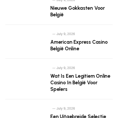
Nieuwe Gokkasten Voor
België
July 9, 2026
American Express Casino
België Online
July 9, 2026
Wat Is Een Legitiem Online
Casino In België Voor
Spelers
July 9, 2026
Een Uitgebreide Selectie