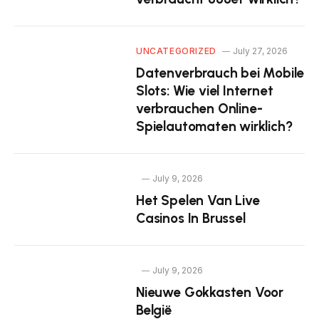
UNCATEGORIZED
July 27, 2026
Datenverbrauch bei Mobile
Slots: Wie viel Internet
verbrauchen Online-
Spielautomaten wirklich?
July 9, 2026
Het Spelen Van Live
Casinos In Brussel
July 9, 2026
Nieuwe Gokkasten Voor
België