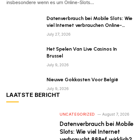
insbesondere wenn es um Online-Slots…
Datenverbrauch bei Mobile Slots: Wie
viel Internet verbrauchen Online-
Spielautomaten wirklich?
July 27, 2026
Het Spelen Van Live Casinos In
Brussel
July 9, 2026
Nieuwe Gokkasten Voor België
July 9, 2026
LAATSTE BERICHT
UNCATEGORIZED
August 7, 2026
Datenverbrauch bei Mobile
Slots: Wie viel Internet
verbraucht 888ef wirklich?