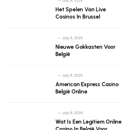
July 9, 2026
Het Spelen Van Live
Casinos In Brussel
July 9, 2026
Nieuwe Gokkasten Voor
België
July 9, 2026
American Express Casino
België Online
July 9, 2026
Wat Is Een Legitiem Online
Casino In België Voor