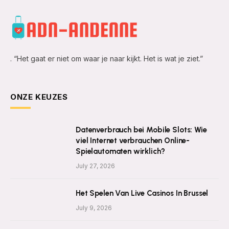
. “Het gaat er niet om waar je naar kijkt. Het is wat je ziet.”
ONZE KEUZES
Datenverbrauch bei Mobile Slots: Wie
viel Internet verbrauchen Online-
Spielautomaten wirklich?
July 27, 2026
Het Spelen Van Live Casinos In Brussel
July 9, 2026