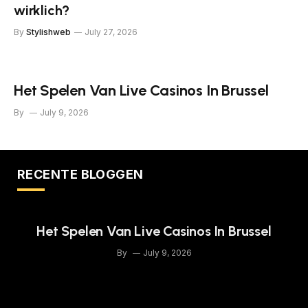
wirklich?
By
Stylishweb
July 27, 2026
Het Spelen Van Live Casinos In Brussel
By
July 9, 2026
RECENTE BLOGGEN
Het Spelen Van Live Casinos In Brussel
By
July 9, 2026