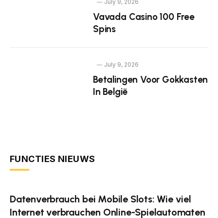
July 9, 2026
Vavada Casino 100 Free
Spins
July 9, 2026
Betalingen Voor Gokkasten
In België
FUNCTIES NIEUWS
Datenverbrauch bei Mobile Slots: Wie viel
Internet verbrauchen Online-Spielautomaten