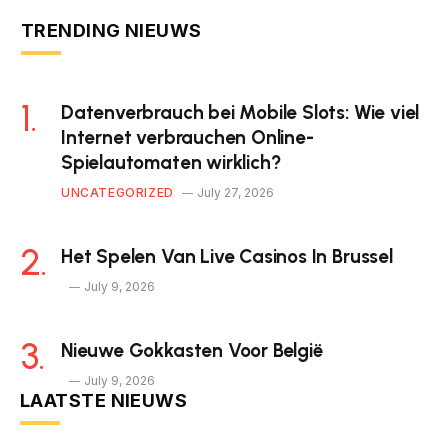
TRENDING NIEUWS
Datenverbrauch bei Mobile Slots: Wie viel
Internet verbrauchen Online-
Spielautomaten wirklich?
UNCATEGORIZED
July 27, 2026
Het Spelen Van Live Casinos In Brussel
July 9, 2026
Nieuwe Gokkasten Voor België
July 9, 2026
LAATSTE NIEUWS