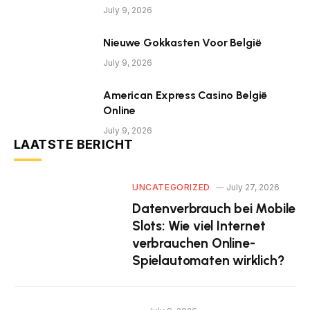
July 9, 2026
Nieuwe Gokkasten Voor België
July 9, 2026
American Express Casino België
Online
July 9, 2026
LAATSTE BERICHT
UNCATEGORIZED
July 27, 2026
Datenverbrauch bei Mobile
Slots: Wie viel Internet
verbrauchen Online-
Spielautomaten wirklich?