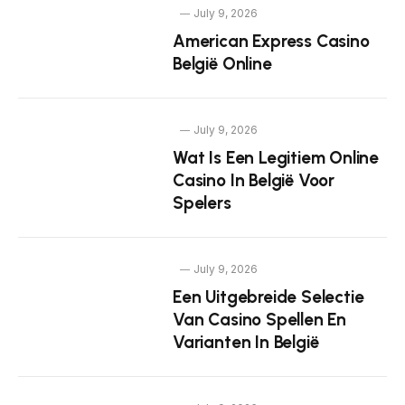
July 9, 2026
American Express Casino
België Online
July 9, 2026
Wat Is Een Legitiem Online
Casino In België Voor
Spelers
July 9, 2026
Een Uitgebreide Selectie
Van Casino Spellen En
Varianten In België