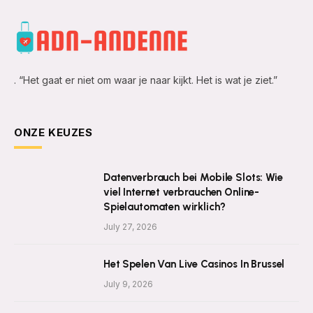
. “Het gaat er niet om waar je naar kijkt. Het is wat je ziet.”
ONZE KEUZES
Datenverbrauch bei Mobile Slots: Wie
viel Internet verbrauchen Online-
Spielautomaten wirklich?
July 27, 2026
Het Spelen Van Live Casinos In Brussel
July 9, 2026