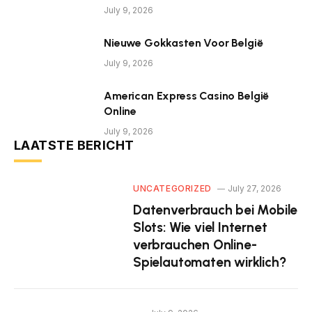
July 9, 2026
Nieuwe Gokkasten Voor België
July 9, 2026
American Express Casino België
Online
July 9, 2026
LAATSTE BERICHT
UNCATEGORIZED
July 27, 2026
Datenverbrauch bei Mobile
Slots: Wie viel Internet
verbrauchen Online-
Spielautomaten wirklich?