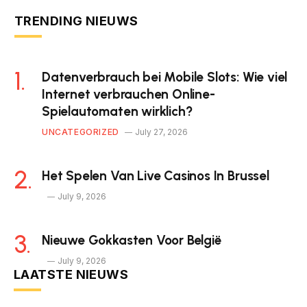
TRENDING NIEUWS
Datenverbrauch bei Mobile Slots: Wie viel
Internet verbrauchen Online-
Spielautomaten wirklich?
UNCATEGORIZED
July 27, 2026
Het Spelen Van Live Casinos In Brussel
July 9, 2026
Nieuwe Gokkasten Voor België
July 9, 2026
LAATSTE NIEUWS