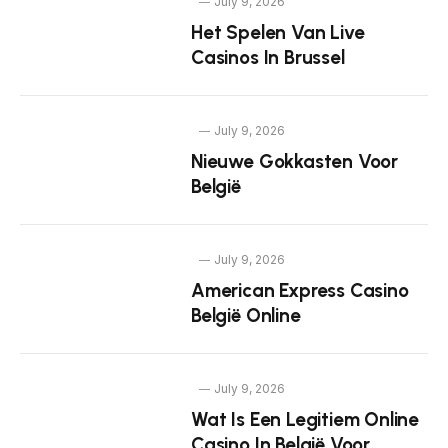
July 9, 2026
Het Spelen Van Live
Casinos In Brussel
July 9, 2026
Nieuwe Gokkasten Voor
België
July 9, 2026
American Express Casino
België Online
July 9, 2026
Wat Is Een Legitiem Online
Casino In België Voor