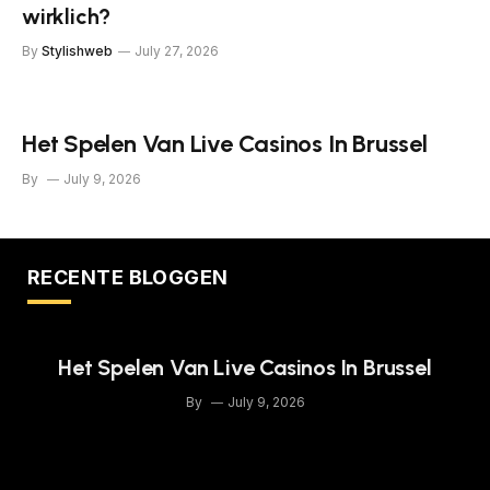
wirklich?
By
Stylishweb
July 27, 2026
Het Spelen Van Live Casinos In Brussel
By
July 9, 2026
RECENTE BLOGGEN
Het Spelen Van Live Casinos In Brussel
By
July 9, 2026