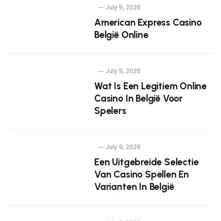
July 9, 2026
American Express Casino
België Online
July 9, 2026
Wat Is Een Legitiem Online
Casino In België Voor
Spelers
July 9, 2026
Een Uitgebreide Selectie
Van Casino Spellen En
Varianten In België