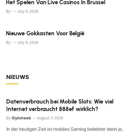
Het Spelen Van Live Casinos In Brussel
By
July 9, 2026
Nieuwe Gokkasten Voor België
By
July 9, 2026
NIEUWS
Datenverbrauch bei Mobile Slots: Wie viel
Internet verbraucht 888ef wirklich?
By
Stylishweb
August 7, 2026
In der heutigen Zeit ist mobiles Gaming beliebter denn je,