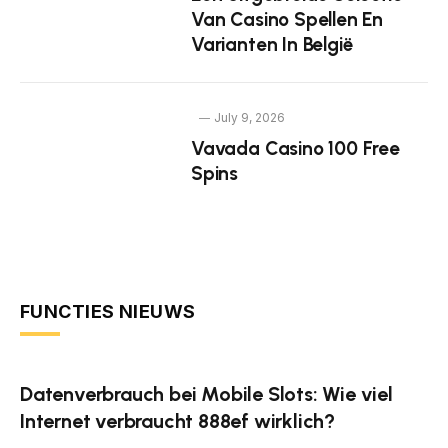
Van Casino Spellen En
Varianten In België
July 9, 2026
Vavada Casino 100 Free
Spins
FUNCTIES NIEUWS
Datenverbrauch bei Mobile Slots: Wie viel
Internet verbraucht 888ef wirklich?