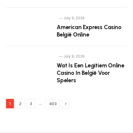
July 9, 2026
American Express Casino
België Online
July 9, 2026
Wat Is Een Legitiem Online
Casino In België Voor
Spelers
Next
…
1
2
3
403