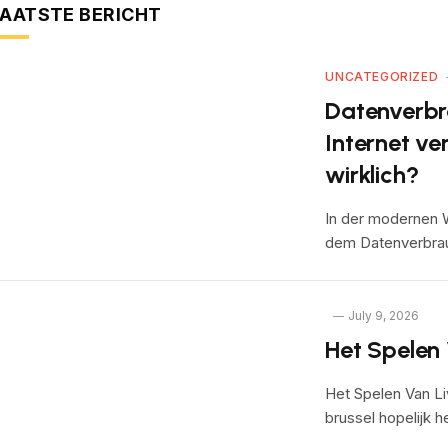
LAATSTE BERICHT
UNCATEGORIZED
Datenverbra
Internet v
wirklich?
In der modernen W
dem Datenverbrauc
July 9, 2026
Het Spelen 
Het Spelen Van Li
brussel hopelijk 