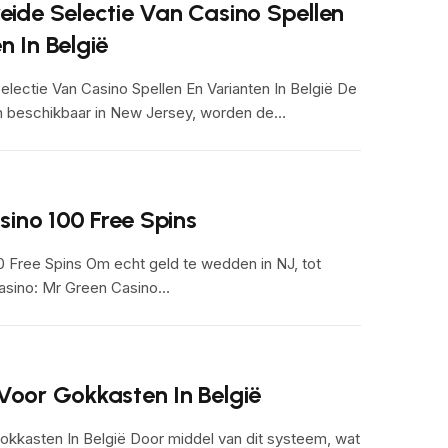
eide Selectie Van Casino Spellen
n In België
electie Van Casino Spellen En Varianten In België De
jn beschikbaar in New Jersey, worden de…
ino 100 Free Spins
 Free Spins Om echt geld te wedden in NJ, tot
asino: Mr Green Casino…
Voor Gokkasten In België
okkasten In België Door middel van dit systeem, wat