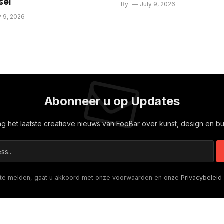
sel
By
July 9, 2026
y 9, 2026
Abonneer u op Updates
g het laatste creatieve nieuws van FooBar over kunst, design en bu
te melden, gaat u akkoord met onze voorwaarden en onze
Privacybeleid