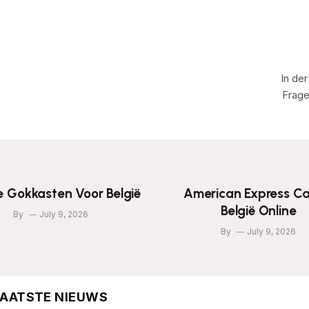
In de
Frage
 Gokkasten Voor België
American Express Ca
België Online
By
July 9, 2026
By
July 9, 2026
LAATSTE NIEUWS