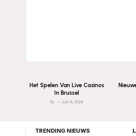
Het Spelen Van Live Casinos
Nieuwe
In Brussel
By
July 9, 2026
TRENDING NIEUWS