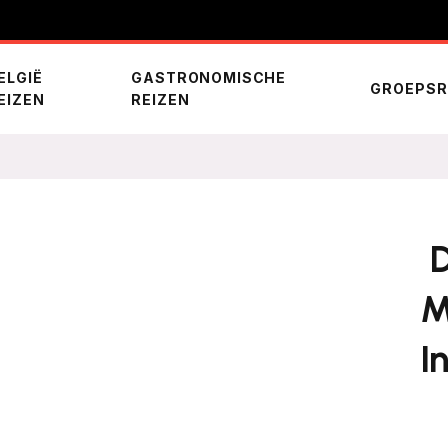
ELGIË
GASTRONOMISCHE
GROEPSR
EIZEN
REIZEN
M
I