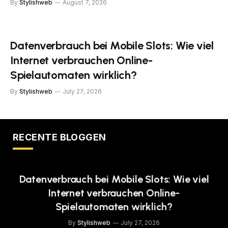
By
Stylishweb
August 7, 2026
Datenverbrauch bei Mobile Slots: Wie viel
Internet verbrauchen Online-
Spielautomaten wirklich?
By
Stylishweb
July 27, 2026
RECENTE BLOGGEN
Datenverbrauch bei Mobile Slots: Wie viel
Internet verbrauchen Online-
Spielautomaten wirklich?
By
Stylishweb
July 27, 2026