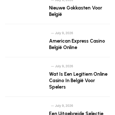
Nieuwe Gokkasten Voor
België
July 9, 2026
American Express Casino
België Online
July 9, 2026
Wat Is Een Legitiem Online
Casino In België Voor
Spelers
July 9, 2026
Een Uitgebreide Selectie