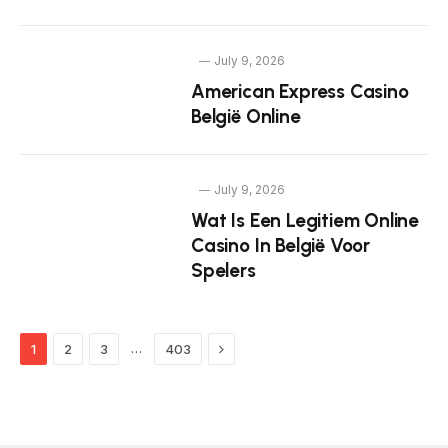
July 9, 2026
American Express Casino
België Online
July 9, 2026
Wat Is Een Legitiem Online
Casino In België Voor
Spelers
Next
…
1
2
3
403