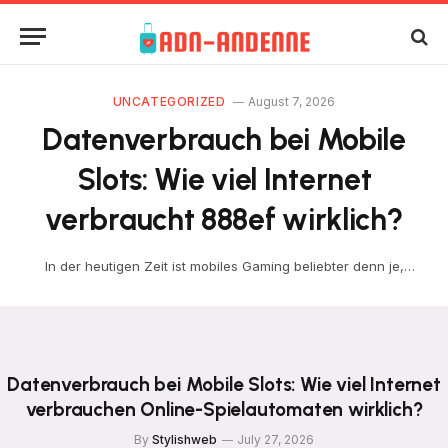
UNCATEGORIZED
August 7, 2026
Datenverbrauch bei Mobile
Slots: Wie viel Internet
verbraucht 888ef wirklich?
In der heutigen Zeit ist mobiles Gaming beliebter denn je,
insbesondere wenn es um Online-Slots geht. Viele…
Datenverbrauch bei Mobile Slots: Wie viel Internet
verbrauchen Online-Spielautomaten wirklich?
By
Stylishweb
July 27, 2026