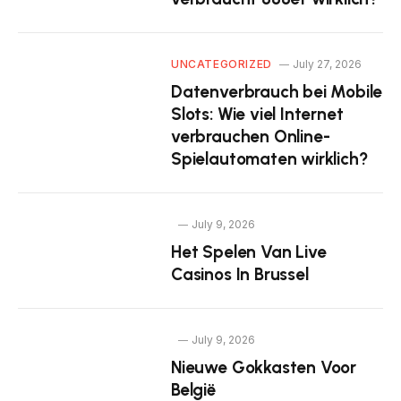
UNCATEGORIZED
July 27, 2026
Datenverbrauch bei Mobile
Slots: Wie viel Internet
verbrauchen Online-
Spielautomaten wirklich?
July 9, 2026
Het Spelen Van Live
Casinos In Brussel
July 9, 2026
Nieuwe Gokkasten Voor
België