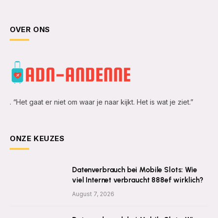
OVER ONS
. “Het gaat er niet om waar je naar kijkt. Het is wat je ziet.”
ONZE KEUZES
Datenverbrauch bei Mobile Slots: Wie
viel Internet verbraucht 888ef wirklich?
August 7, 2026