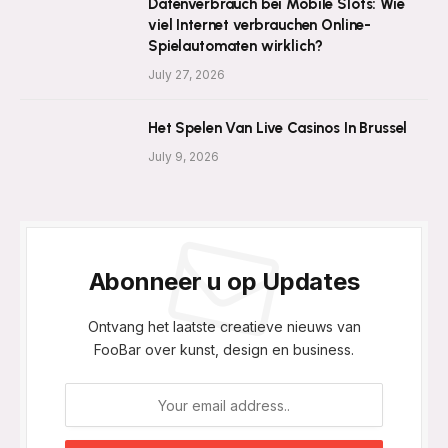
Datenverbrauch bei Mobile Slots: Wie
viel Internet verbrauchen Online-
Spielautomaten wirklich?
July 27, 2026
Het Spelen Van Live Casinos In Brussel
July 9, 2026
Abonneer u op Updates
Ontvang het laatste creatieve nieuws van
FooBar over kunst, design en business.