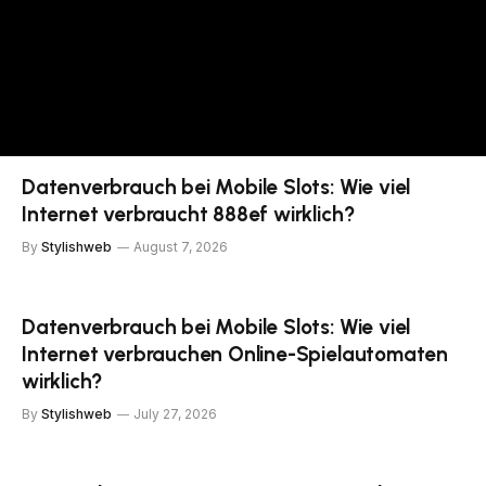
Datenverbrauch bei Mobile Slots: Wie viel
Internet verbraucht 888ef wirklich?
By
Stylishweb
August 7, 2026
Datenverbrauch bei Mobile Slots: Wie viel
Internet verbrauchen Online-Spielautomaten
wirklich?
By
Stylishweb
July 27, 2026