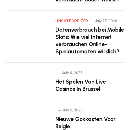
UNCATEGORIZED
July 27, 2026
Datenverbrauch bei Mobile
Slots: Wie viel Internet
verbrauchen Online-
Spielautomaten wirklich?
July 9, 2026
Het Spelen Van Live
Casinos In Brussel
July 9, 2026
Nieuwe Gokkasten Voor
België