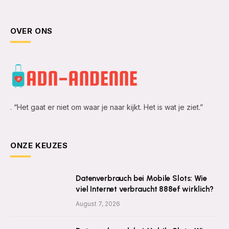
OVER ONS
. “Het gaat er niet om waar je naar kijkt. Het is wat je ziet.”
ONZE KEUZES
Datenverbrauch bei Mobile Slots: Wie
viel Internet verbraucht 888ef wirklich?
August 7, 2026