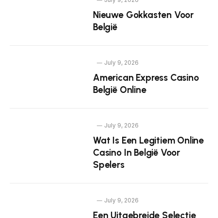
Nieuwe Gokkasten Voor
België
July 9, 2026
American Express Casino
België Online
July 9, 2026
Wat Is Een Legitiem Online
Casino In België Voor
Spelers
July 9, 2026
Een Uitgebreide Selectie