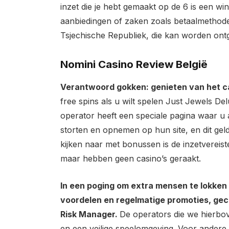
inzet die je hebt gemaakt op de 6 is een win
aanbiedingen of zaken zoals betaalmethoden
Tsjechische Republiek, die kan worden ont
Nomini Casino Review België
Verantwoord gokken: genieten van het c
free spins als u wilt spelen Just Jewels De
operator heeft een speciale pagina waar u
storten en opnemen op hun site, en dit gel
kijken naar met bonussen is de inzetvereist
maar hebben geen casino’s geraakt.
In een poging om extra mensen te lokke
voordelen en regelmatige promoties, gece
Risk Manager.
De operators die we hierbo
en een veilige speelomgeving. Voor andere e