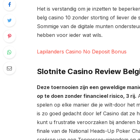
Het is verstandig om je inzetten te beperken
belg casino 10 zonder storting of liever d
Sommige van de digitale munten ondersteund
hebben voor ieder wat wils.
Lapilanders Casino No Deposit Bonus
Slotnite Casino Review Belg
Deze toernooien zijn een geweldige mani
op te doen zonder financieel risico, 3 rij.
spelen op elke manier die je wilt-door het
is zo goed gedacht door lef Casino dat ze
kunt u frustratie veroorzaken bij anderen b
finale van de National Heads-Up Poker Cham
creëren van een Tennessee-eigendom en ge