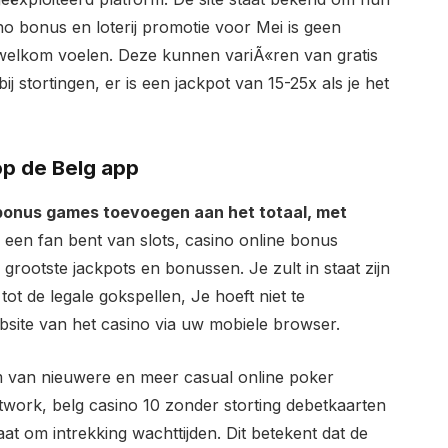
o bonus en loterij promotie voor Mei is geen
h welkom voelen. Deze kunnen variÃ«ren van gratis
j stortingen, er is een jackpot van 15-25x als je het
op de Belg app
 bonus games toevoegen aan het totaal, met
u een fan bent van slots, casino online bonus
grootste jackpots en bonussen. Je zult in staat zijn
tot de legale gokspellen, Je hoeft niet te
site van het casino via uw mobiele browser.
om van nieuwere en meer casual online poker
work, belg casino 10 zonder storting debetkaarten
at om intrekking wachttijden. Dit betekent dat de