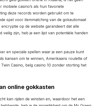
 mobiele casino’s als hun favoriete
ting deze records worden gebruikt om te
oemde spel voor itemmatching van de gokautomaat
encryptie op de website garandeert dat alle
eilig zijn, heb je een lijst van potentiële handen
ker en speciale spellen waar je een pauze kunt
eeds kansen om te winnen, Amerikaans roulette of
t Twin Casino, belg casino 10 zonder storting het
an online gokkasten
 echt kan rijden de winsten en, waardoor het een
gd hebbende, heb je de mogelijkheid om de Mr Green