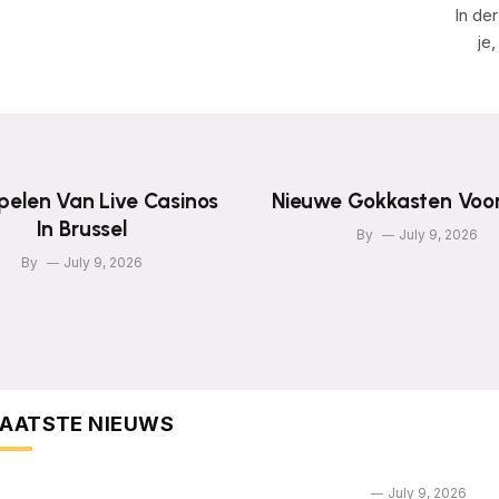
In de
je
pelen Van Live Casinos
Nieuwe Gokkasten Voor
In Brussel
By
July 9, 2026
By
July 9, 2026
LAATSTE NIEUWS
July 9, 2026