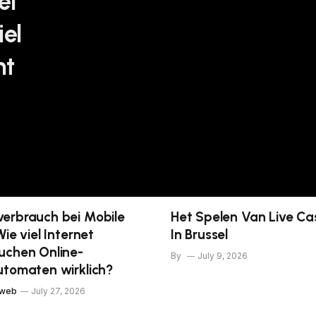
ei
iel
ht
erbrauch bei Mobile
Het Spelen Van Live Ca
Wie viel Internet
In Brussel
uchen Online-
By
July 9, 2026
utomaten wirklich?
hweb
July 27, 2026