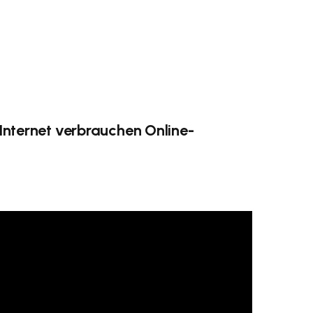
 Internet verbrauchen Online-