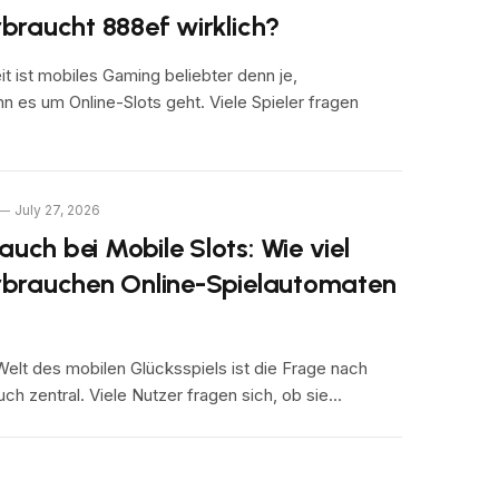
rbraucht 888ef wirklich?
it ist mobiles Gaming beliebter denn je,
 es um Online-Slots geht. Viele Spieler fragen
July 27, 2026
uch bei Mobile Slots: Wie viel
erbrauchen Online-Spielautomaten
elt des mobilen Glücksspiels ist die Frage nach
h zentral. Viele Nutzer fragen sich, ob sie…