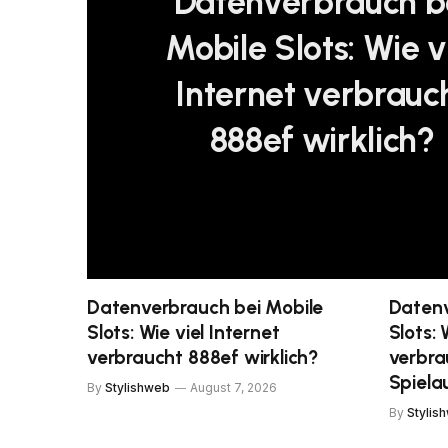
Datenverbrauch b
Mobile Slots: Wie v
Internet verbrauc
888ef wirklich?
Datenverbrauch bei Mobile
Datenv
Slots: Wie viel Internet
Slots: 
verbraucht 888ef wirklich?
verbra
Spiela
By
Stylishweb
August 7, 2026
By
Stylis