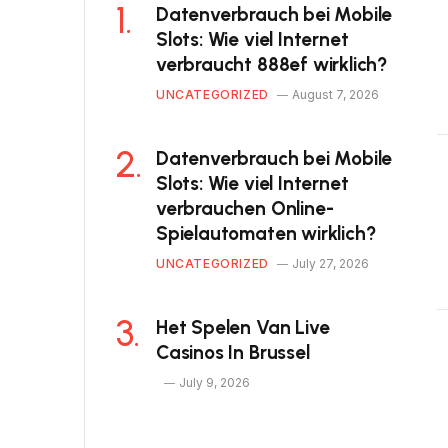
Datenverbrauch bei Mobile
Slots: Wie viel Internet
verbraucht 888ef wirklich?
UNCATEGORIZED
August 7, 2026
Datenverbrauch bei Mobile
Slots: Wie viel Internet
verbrauchen Online-
Spielautomaten wirklich?
UNCATEGORIZED
July 27, 2026
Het Spelen Van Live
Casinos In Brussel
July 9, 2026