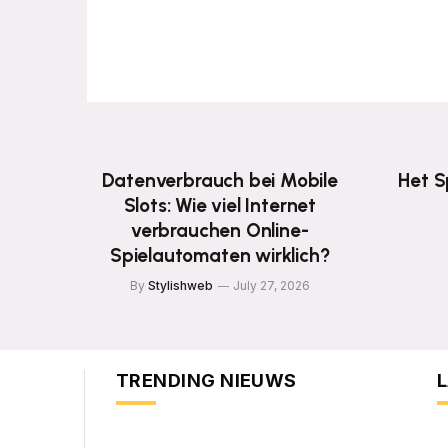
Datenverbrauch bei Mobile
Het S
Slots: Wie viel Internet
verbrauchen Online-
Spielautomaten wirklich?
By
Stylishweb
July 27, 2026
TRENDING NIEUWS