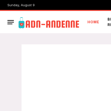
Sunday, August 9
B
HOME
R