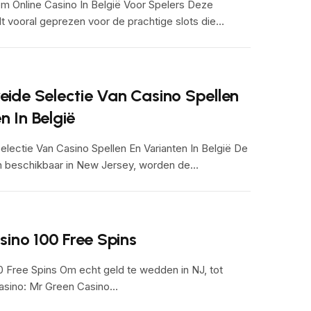
em Online Casino In België Voor Spelers Deze
t vooral geprezen voor de prachtige slots die…
eide Selectie Van Casino Spellen
n In België
electie Van Casino Spellen En Varianten In België De
jn beschikbaar in New Jersey, worden de…
ino 100 Free Spins
 Free Spins Om echt geld te wedden in NJ, tot
asino: Mr Green Casino…