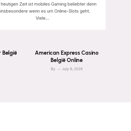
r heutigen Zeit ist mobiles Gaming beliebter denn
, insbesondere wenn es um Online-Slots geht.
Viele…
 België
American Express Casino
België Online
By
July 9, 2026