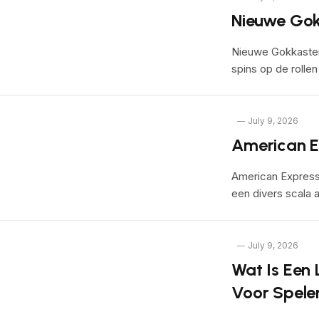
Nieuwe Gok
Nieuwe Gokkasten
spins op de rolle
July 9, 2026
American Ex
American Express
een divers scala
July 9, 2026
Wat Is Een 
Voor Spele