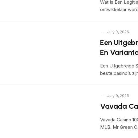
Wat Is Een Legiti
ontwikkelaar word
July 9, 2026
Een Uitgebr
En Variante
Een Uitgebreide S
beste casino’s zi
July 9, 2026
Vavada Cas
Vavada Casino 100
MLB. Mr Green C