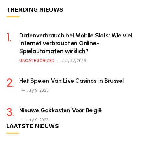
TRENDING NIEUWS
Datenverbrauch bei Mobile Slots: Wie viel
Internet verbrauchen Online-
Spielautomaten wirklich?
UNCATEGORIZED
July 27, 2026
Het Spelen Van Live Casinos In Brussel
July 9, 2026
Nieuwe Gokkasten Voor België
July 9, 2026
LAATSTE NIEUWS