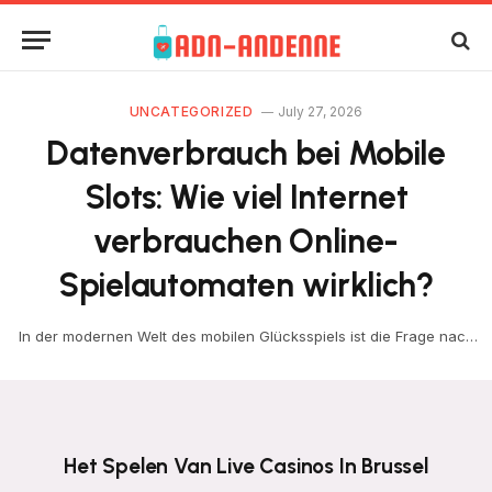
UNCATEGORIZED
July 27, 2026
Datenverbrauch bei Mobile
Slots: Wie viel Internet
verbrauchen Online-
Spielautomaten wirklich?
In der modernen Welt des mobilen Glücksspiels ist die Frage nach
dem Datenverbrauch zentral. Viele Nutzer fragen…
Het Spelen Van Live Casinos In Brussel