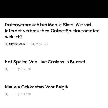
Datenverbrauch bei Mobile Slots: Wie viel
Internet verbrauchen Online-Spielautomaten
wirklich?
By
Stylishweb
July 27, 2026
Het Spelen Van Live Casinos In Brussel
By
July 9, 2026
Nieuwe Gokkasten Voor België
By
July 9, 2026