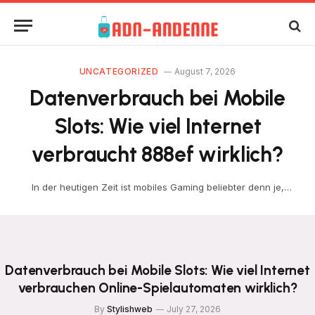
UNCATEGORIZED
August 7, 2026
Datenverbrauch bei Mobile
Slots: Wie viel Internet
verbraucht 888ef wirklich?
In der heutigen Zeit ist mobiles Gaming beliebter denn je,
insbesondere wenn es um Online-Slots geht. Viele…
Datenverbrauch bei Mobile Slots: Wie viel Internet
verbrauchen Online-Spielautomaten wirklich?
By
Stylishweb
July 27, 2026