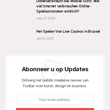
Datenverbrauch bei Mobile Slots: Wie
viel Internet verbrauchen Online-
Spielautomaten wirklich?
July 27, 2026
Het Spelen Van Live Casinos In Brussel
July 9, 2026
Abonneer u op Updates
Ontvang het laatste creatieve nieuws van
FooBar over kunst, design en business.