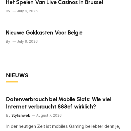
Het Spelen Van Live Casinos In Brussel
By
July 9, 2026
Nieuwe Gokkasten Voor België
By
July 9, 2026
NIEUWS
Datenverbrauch bei Mobile Slots: Wie viel
Internet verbraucht 888ef wirklich?
By
Stylishweb
August 7, 2026
In der heutigen Zeit ist mobiles Gaming beliebter denn je,