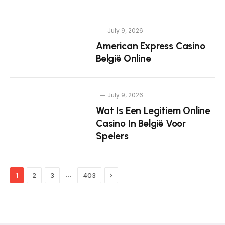
July 9, 2026
American Express Casino
België Online
July 9, 2026
Wat Is Een Legitiem Online
Casino In België Voor
Spelers
Next
…
1
2
3
403