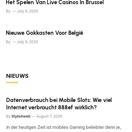
Het Spelen Van Live Casinos In Brussel
By
July 9, 2026
Nieuwe Gokkasten Voor België
By
July 9, 2026
NIEUWS
Datenverbrauch bei Mobile Slots: Wie viel
Internet verbraucht 888ef wirklich?
By
Stylishweb
August 7, 2026
In der heutigen Zeit ist mobiles Gaming beliebter denn je,