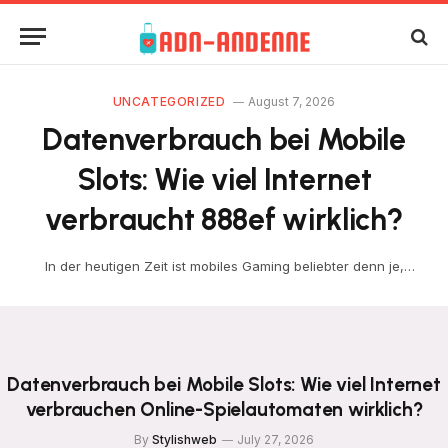
UNCATEGORIZED
August 7, 2026
Datenverbrauch bei Mobile
Slots: Wie viel Internet
verbraucht 888ef wirklich?
In der heutigen Zeit ist mobiles Gaming beliebter denn je,
insbesondere wenn es um Online-Slots geht. Viele…
Datenverbrauch bei Mobile Slots: Wie viel Internet
verbrauchen Online-Spielautomaten wirklich?
By
Stylishweb
July 27, 2026