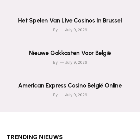
Het Spelen Van Live Casinos In Brussel
By
July 9, 2026
Nieuwe Gokkasten Voor België
By
July 9, 2026
American Express Casino België Online
By
July 9, 2026
TRENDING NIEUWS