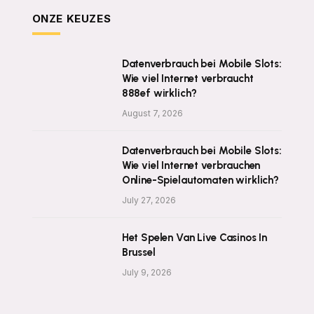
ONZE KEUZES
Datenverbrauch bei Mobile Slots:
Wie viel Internet verbraucht
888ef wirklich?
August 7, 2026
Datenverbrauch bei Mobile Slots:
Wie viel Internet verbrauchen
Online-Spielautomaten wirklich?
July 27, 2026
Het Spelen Van Live Casinos In
Brussel
July 9, 2026