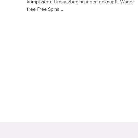
komplizierte Umsatzbedingungen geknüpft. Wager-
free Free Spins…