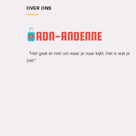
OVER ONS
. “Het gaat er niet om waar je naar kijkt. Het is wat je
ziet.”