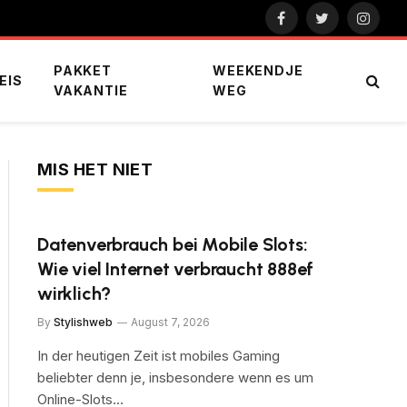
Facebook
Twitter
Instagr
PAKKET
WEEKENDJE
EIS
VAKANTIE
WEG
MIS HET NIET
Datenverbrauch bei Mobile Slots:
Wie viel Internet verbraucht 888ef
wirklich?
By
Stylishweb
August 7, 2026
In der heutigen Zeit ist mobiles Gaming
beliebter denn je, insbesondere wenn es um
Online-Slots…