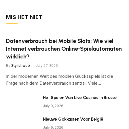
MIS HET NIET
Datenverbrauch bei Mobile Slots: Wie viel
Internet verbrauchen Online-Spielautomaten
wirklich?
By
Stylishweb
July 27, 2026
In der modernen Welt des mobilen Glücksspiels ist die
Frage nach dem Datenverbrauch zentral. Viele…
Het Spelen Van Live Casinos In Brussel
July 9, 2026
Nieuwe Gokkasten Voor België
July 9, 2026