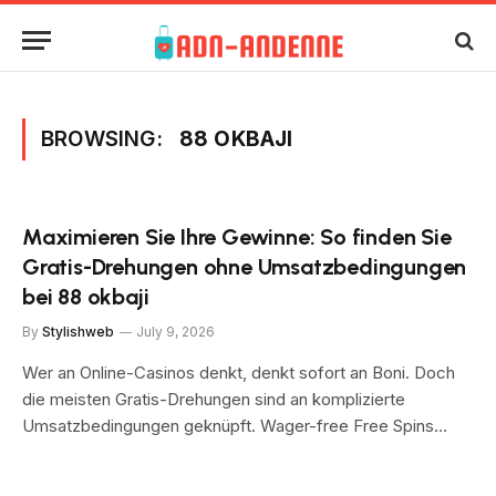
BROWSING:
88 OKBAJI
Maximieren Sie Ihre Gewinne: So finden Sie
Gratis-Drehungen ohne Umsatzbedingungen
bei 88 okbaji
By
Stylishweb
July 9, 2026
Wer an Online-Casinos denkt, denkt sofort an Boni. Doch
die meisten Gratis-Drehungen sind an komplizierte
Umsatzbedingungen geknüpft. Wager-free Free Spins…