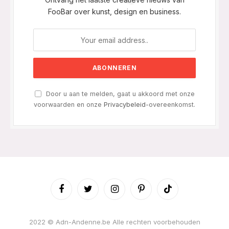
FooBar over kunst, design en business.
Door u aan te melden, gaat u akkoord met onze
voorwaarden en onze
Privacybeleid
-overeenkomst.
Facebook
Twitter
Instagram
Pinterest
TikTok
2022 © Adn-Andenne.be Alle rechten voorbehouden