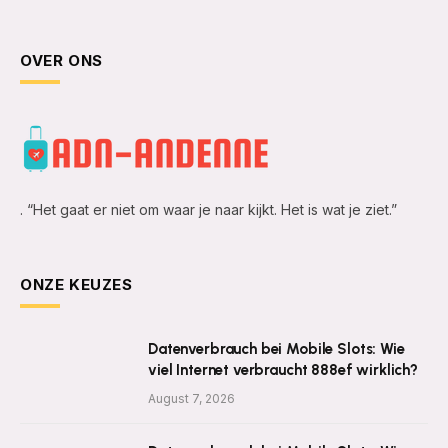
OVER ONS
. “Het gaat er niet om waar je naar kijkt. Het is wat je ziet.”
ONZE KEUZES
Datenverbrauch bei Mobile Slots: Wie
viel Internet verbraucht 888ef wirklich?
August 7, 2026