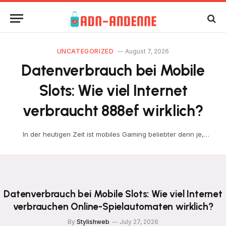
UNCATEGORIZED
August 7, 2026
Datenverbrauch bei Mobile
Slots: Wie viel Internet
verbraucht 888ef wirklich?
In der heutigen Zeit ist mobiles Gaming beliebter denn je,
insbesondere wenn es um Online-Slots geht. Viele…
Datenverbrauch bei Mobile Slots: Wie viel Internet
verbrauchen Online-Spielautomaten wirklich?
By
Stylishweb
July 27, 2026