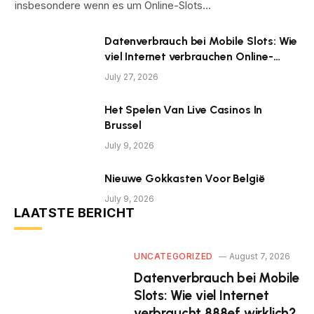
insbesondere wenn es um Online-Slots…
Datenverbrauch bei Mobile Slots: Wie
viel Internet verbrauchen Online-
Spielautomaten wirklich?
July 27, 2026
Het Spelen Van Live Casinos In
Brussel
July 9, 2026
Nieuwe Gokkasten Voor België
July 9, 2026
LAATSTE BERICHT
UNCATEGORIZED
August 7, 2026
Datenverbrauch bei Mobile
Slots: Wie viel Internet
verbraucht 888ef wirklich?