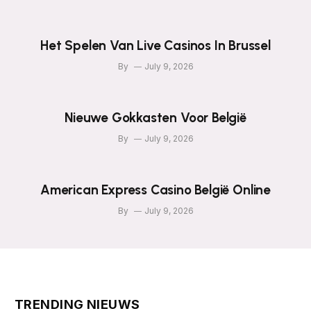
Het Spelen Van Live Casinos In Brussel
By
July 9, 2026
Nieuwe Gokkasten Voor België
By
July 9, 2026
American Express Casino België Online
By
July 9, 2026
TRENDING NIEUWS