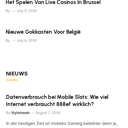
Het Spelen Van Live Casinos In Brussel
By
July 9, 2026
Nieuwe Gokkasten Voor België
By
July 9, 2026
NIEUWS
Datenverbrauch bei Mobile Slots: Wie viel
Internet verbraucht 888ef wirklich?
By
Stylishweb
August 7, 2026
In der heutigen Zeit ist mobiles Gaming beliebter denn je,