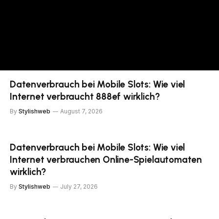
Datenverbrauch bei Mobile Slots: Wie viel
Internet verbraucht 888ef wirklich?
By
Stylishweb
August 7, 2026
Datenverbrauch bei Mobile Slots: Wie viel
Internet verbrauchen Online-Spielautomaten
wirklich?
By
Stylishweb
July 27, 2026