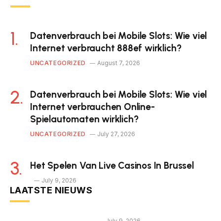
Datenverbrauch bei Mobile Slots: Wie viel
Internet verbraucht 888ef wirklich?
UNCATEGORIZED
August 7, 2026
Datenverbrauch bei Mobile Slots: Wie viel
Internet verbrauchen Online-
Spielautomaten wirklich?
UNCATEGORIZED
July 27, 2026
Het Spelen Van Live Casinos In Brussel
July 9, 2026
LAATSTE NIEUWS
July 9, 2026