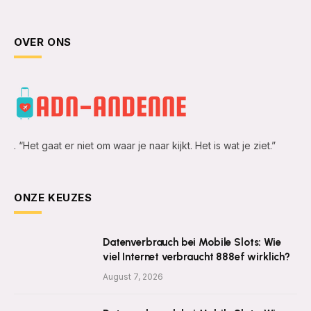
OVER ONS
. “Het gaat er niet om waar je naar kijkt. Het is wat je ziet.”
ONZE KEUZES
Datenverbrauch bei Mobile Slots: Wie
viel Internet verbraucht 888ef wirklich?
August 7, 2026