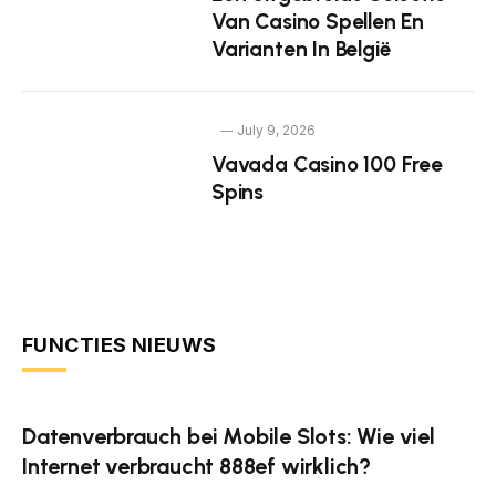
Van Casino Spellen En
Varianten In België
July 9, 2026
Vavada Casino 100 Free
Spins
FUNCTIES NIEUWS
Datenverbrauch bei Mobile Slots: Wie viel
Internet verbraucht 888ef wirklich?