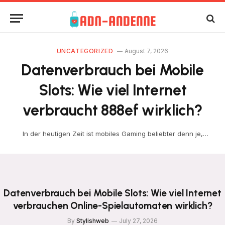
UNCATEGORIZED
August 7, 2026
Datenverbrauch bei Mobile
Slots: Wie viel Internet
verbraucht 888ef wirklich?
In der heutigen Zeit ist mobiles Gaming beliebter denn je,
insbesondere wenn es um Online-Slots geht. Viele…
Datenverbrauch bei Mobile Slots: Wie viel Internet
verbrauchen Online-Spielautomaten wirklich?
By
Stylishweb
July 27, 2026