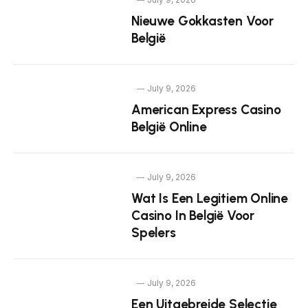
Nieuwe Gokkasten Voor
België
July 9, 2026
American Express Casino
België Online
July 9, 2026
Wat Is Een Legitiem Online
Casino In België Voor
Spelers
July 9, 2026
Een Uitgebreide Selectie