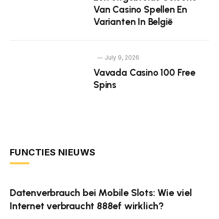
Van Casino Spellen En
Varianten In België
July 9, 2026
Vavada Casino 100 Free
Spins
FUNCTIES NIEUWS
Datenverbrauch bei Mobile Slots: Wie viel
Internet verbraucht 888ef wirklich?