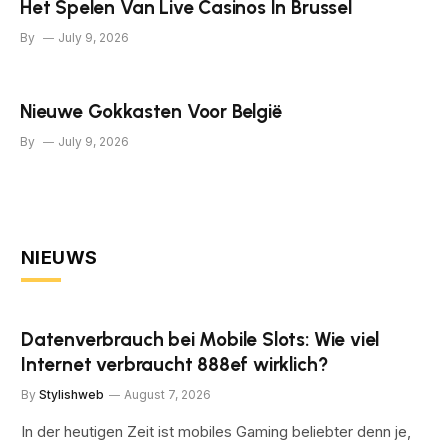
Het Spelen Van Live Casinos In Brussel
By
July 9, 2026
Nieuwe Gokkasten Voor België
By
July 9, 2026
NIEUWS
Datenverbrauch bei Mobile Slots: Wie viel
Internet verbraucht 888ef wirklich?
By
Stylishweb
August 7, 2026
In der heutigen Zeit ist mobiles Gaming beliebter denn je,