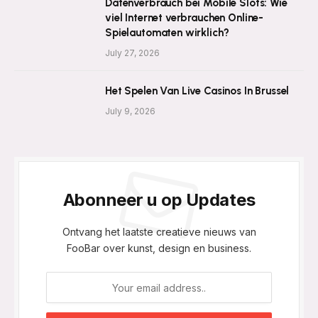
Datenverbrauch bei Mobile Slots: Wie
viel Internet verbrauchen Online-
Spielautomaten wirklich?
July 27, 2026
Het Spelen Van Live Casinos In Brussel
July 9, 2026
Abonneer u op Updates
Ontvang het laatste creatieve nieuws van
FooBar over kunst, design en business.