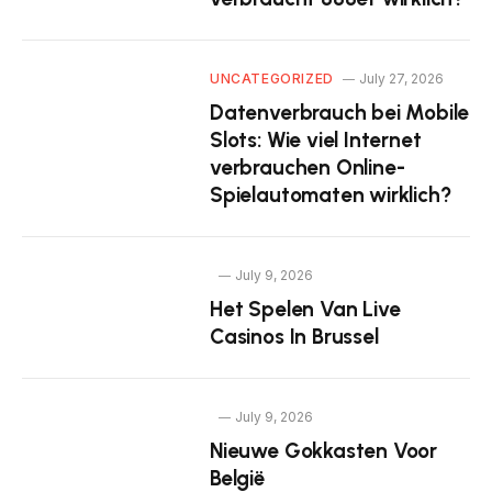
UNCATEGORIZED
July 27, 2026
Datenverbrauch bei Mobile
Slots: Wie viel Internet
verbrauchen Online-
Spielautomaten wirklich?
July 9, 2026
Het Spelen Van Live
Casinos In Brussel
July 9, 2026
Nieuwe Gokkasten Voor
België