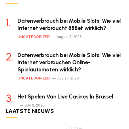
Datenverbrauch bei Mobile Slots: Wie viel
Internet verbraucht 888ef wirklich?
UNCATEGORIZED
August 7, 2026
Datenverbrauch bei Mobile Slots: Wie viel
Internet verbrauchen Online-
Spielautomaten wirklich?
UNCATEGORIZED
July 27, 2026
Het Spelen Van Live Casinos In Brussel
July 9, 2026
LAATSTE NIEUWS
July 9, 2026