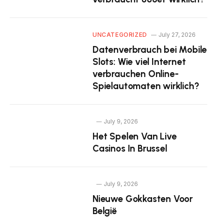
UNCATEGORIZED
July 27, 2026
Datenverbrauch bei Mobile
Slots: Wie viel Internet
verbrauchen Online-
Spielautomaten wirklich?
July 9, 2026
Het Spelen Van Live
Casinos In Brussel
July 9, 2026
Nieuwe Gokkasten Voor
België