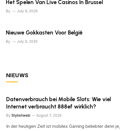
Het Spelen Van Live Casinos In Brussel
By
July 9, 2026
Nieuwe Gokkasten Voor België
By
July 9, 2026
NIEUWS
Datenverbrauch bei Mobile Slots: Wie viel
Internet verbraucht 888ef wirklich?
By
Stylishweb
August 7, 2026
In der heutigen Zeit ist mobiles Gaming beliebter denn je,