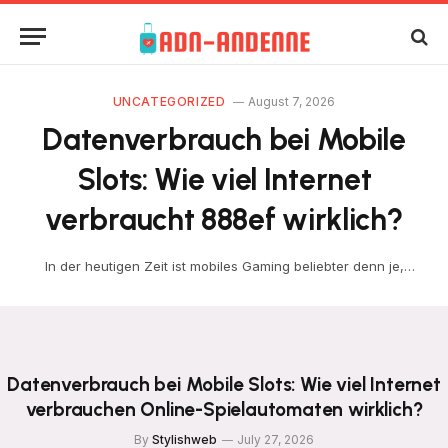
UNCATEGORIZED
August 7, 2026
Datenverbrauch bei Mobile
Slots: Wie viel Internet
verbraucht 888ef wirklich?
In der heutigen Zeit ist mobiles Gaming beliebter denn je,
insbesondere wenn es um Online-Slots geht. Viele…
Datenverbrauch bei Mobile Slots: Wie viel Internet
verbrauchen Online-Spielautomaten wirklich?
By
Stylishweb
July 27, 2026