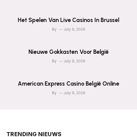
Het Spelen Van Live Casinos In Brussel
By
July 9, 2026
Nieuwe Gokkasten Voor België
By
July 9, 2026
American Express Casino België Online
By
July 9, 2026
TRENDING NIEUWS