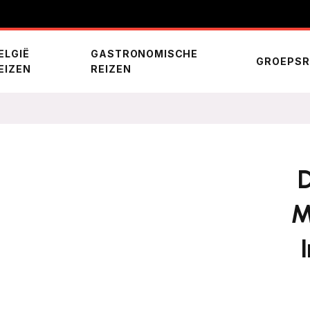
ELGIË
GASTRONOMISCHE
GROEPSR
EIZEN
REIZEN
M