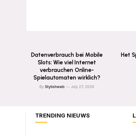
Datenverbrauch bei Mobile
Het S
Slots: Wie viel Internet
verbrauchen Online-
Spielautomaten wirklich?
By
Stylishweb
July 27, 2026
TRENDING NIEUWS