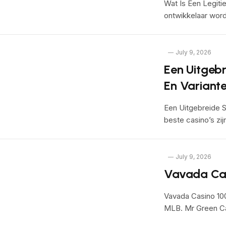
Wat Is Een Legiti
ontwikkelaar word
July 9, 2026
Een Uitgebr
En Variante
Een Uitgebreide S
beste casino’s zi
July 9, 2026
Vavada Cas
Vavada Casino 100
MLB. Mr Green C