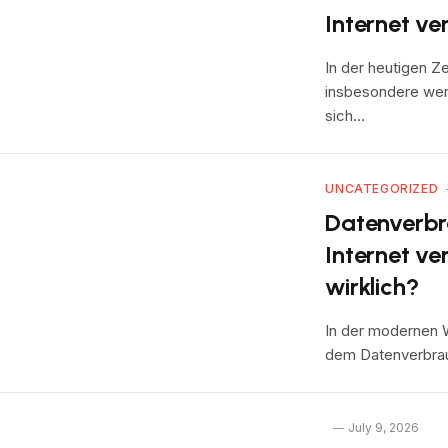
Internet ve
In der heutigen Ze
insbesondere wenn
sich…
UNCATEGORIZED
Datenverbra
Internet v
wirklich?
In der modernen W
dem Datenverbrauc
July 9, 2026