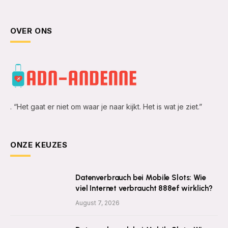
OVER ONS
. “Het gaat er niet om waar je naar kijkt. Het is wat je ziet.”
ONZE KEUZES
Datenverbrauch bei Mobile Slots: Wie
viel Internet verbraucht 888ef wirklich?
August 7, 2026