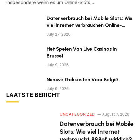
insbesondere wenn es um Online-Slots…
Datenverbrauch bei Mobile Slots: Wie
viel Internet verbrauchen Online-
Spielautomaten wirklich?
July 27, 2026
Het Spelen Van Live Casinos In
Brussel
July 9, 2026
Nieuwe Gokkasten Voor België
July 9, 2026
LAATSTE BERICHT
UNCATEGORIZED
August 7, 2026
Datenverbrauch bei Mobile
Slots: Wie viel Internet
verbraucht 888ef wirklich?