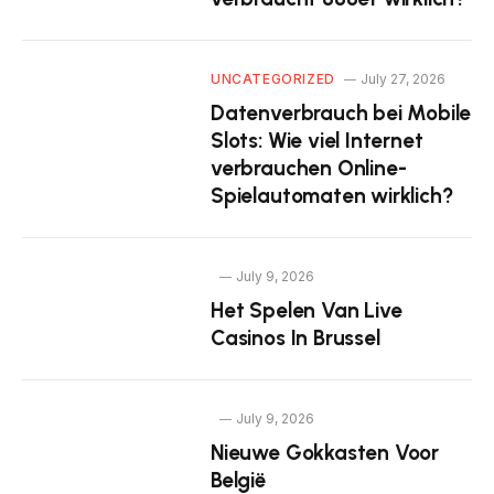
UNCATEGORIZED
July 27, 2026
Datenverbrauch bei Mobile
Slots: Wie viel Internet
verbrauchen Online-
Spielautomaten wirklich?
July 9, 2026
Het Spelen Van Live
Casinos In Brussel
July 9, 2026
Nieuwe Gokkasten Voor
België