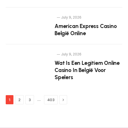
July 9, 2026
American Express Casino
België Online
July 9, 2026
Wat Is Een Legitiem Online
Casino In België Voor
Spelers
Next
…
1
2
3
403