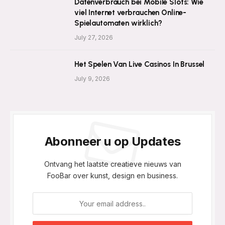
Datenverbrauch bei Mobile Slots: Wie
viel Internet verbrauchen Online-
Spielautomaten wirklich?
July 27, 2026
Het Spelen Van Live Casinos In Brussel
July 9, 2026
Abonneer u op Updates
Ontvang het laatste creatieve nieuws van
FooBar over kunst, design en business.