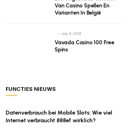
Van Casino Spellen En
Varianten In België
July 9, 2026
Vavada Casino 100 Free
Spins
FUNCTIES NIEUWS
Datenverbrauch bei Mobile Slots: Wie viel
Internet verbraucht 888ef wirklich?