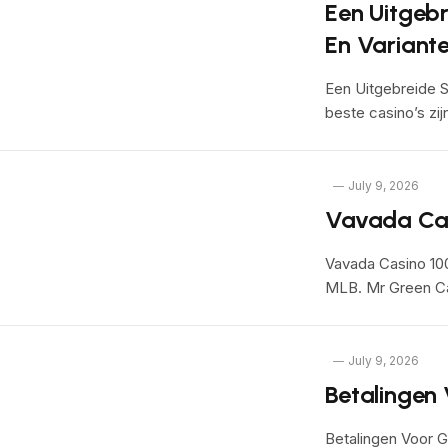
Een Uitgebr
En Variante
Een Uitgebreide S
beste casino’s zi
July 9, 2026
Vavada Cas
Vavada Casino 100
MLB. Mr Green C
July 9, 2026
Betalingen 
Betalingen Voor G