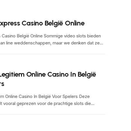
press Casino België Online
 Casino België Online Sommige video slots bieden
 aan line weddenschappen, maar we denken dat ze…
Legitiem Online Casino In België
rs
em Online Casino In België Voor Spelers Deze
t vooral geprezen voor de prachtige slots die…