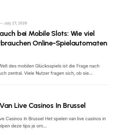
July 27, 2026
uch bei Mobile Slots: Wie viel
erbrauchen Online-Spielautomaten
elt des mobilen Glücksspiels ist die Frage nach
h zentral. Viele Nutzer fragen sich, ob sie…
Van Live Casinos In Brussel
ve Casinos In Brussel Het spelen van live casinos in
helpen deze tips je om…