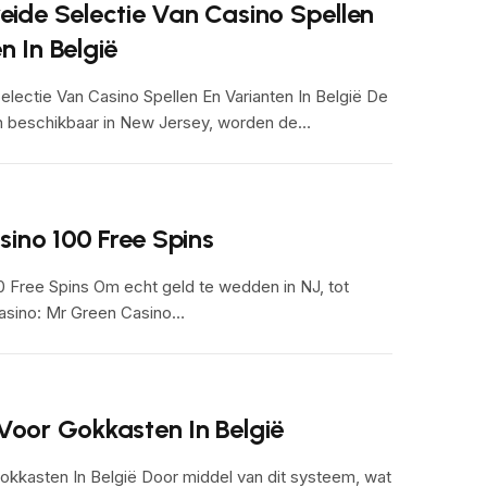
eide Selectie Van Casino Spellen
n In België
electie Van Casino Spellen En Varianten In België De
jn beschikbaar in New Jersey, worden de…
ino 100 Free Spins
 Free Spins Om echt geld te wedden in NJ, tot
asino: Mr Green Casino…
Voor Gokkasten In België
okkasten In België Door middel van dit systeem, wat