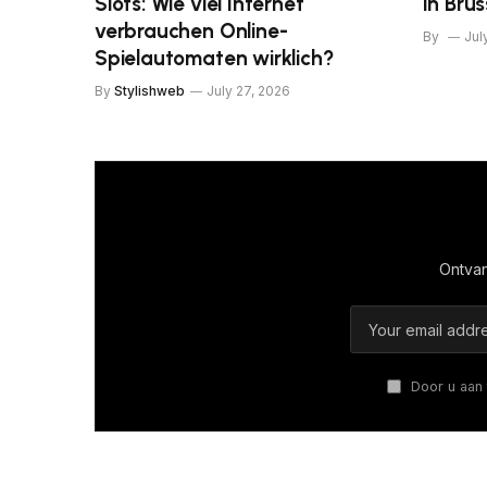
Slots: Wie viel Internet
In Brus
verbrauchen Online-
By
Jul
Spielautomaten wirklich?
By
Stylishweb
July 27, 2026
Ontvan
Door u aan 