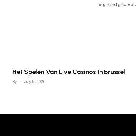
erg handig is. Bet
Het Spelen Van Live Casinos In Brussel
By
July 9, 2026