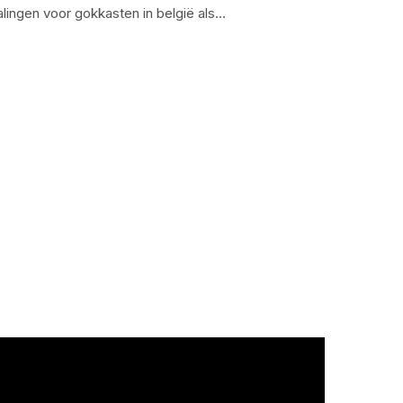
alingen voor gokkasten in belgië als…