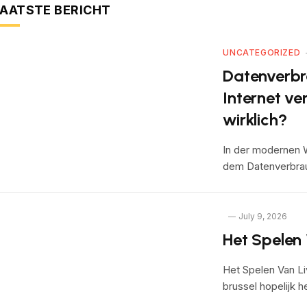
LAATSTE BERICHT
UNCATEGORIZED
Datenverbra
Internet v
wirklich?
In der modernen W
dem Datenverbrauc
July 9, 2026
Het Spelen 
Het Spelen Van Li
brussel hopelijk 