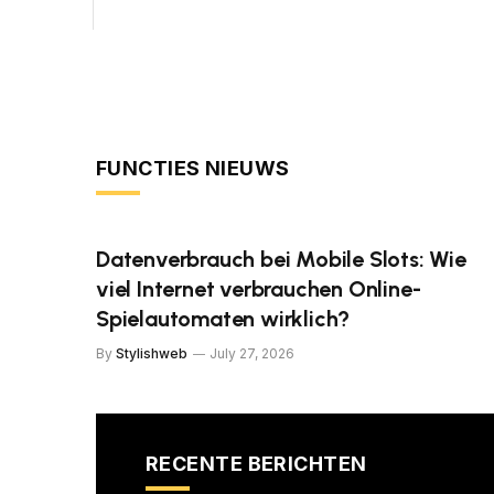
FUNCTIES NIEUWS
Datenverbrauch bei Mobile Slots: Wie
viel Internet verbrauchen Online-
Spielautomaten wirklich?
By
Stylishweb
July 27, 2026
RECENTE BERICHTEN