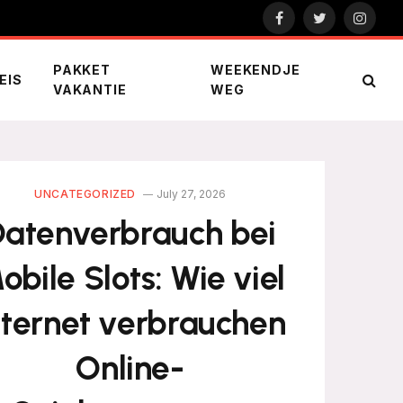
Facebook
Twitter
Instagr
PAKKET
WEEKENDJE
EIS
VAKANTIE
WEG
UNCATEGORIZED
July 27, 2026
Datenverbrauch bei
obile Slots: Wie viel
nternet verbrauchen
Online-