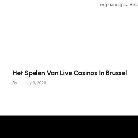
erg handig is. Bet
Het Spelen Van Live Casinos In Brussel
By
July 9, 2026