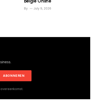
België Online
By
July 9, 2026
siness.
-overeenkomst.