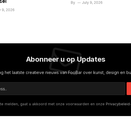
sel
By
July 9, 2026
y 9, 2026
Abonneer u op Updates
g het laatste creatieve nieuws van FooBar over kunst, design en bu
te melden, gaat u akkoord met onze voorwaarden en onze
Privacybeleid