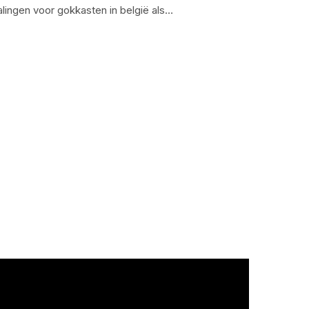
alingen voor gokkasten in belgië als…