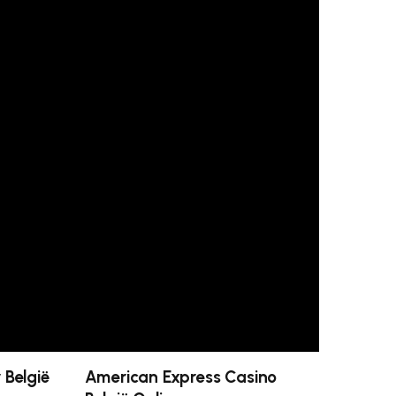
België
American Express Casino