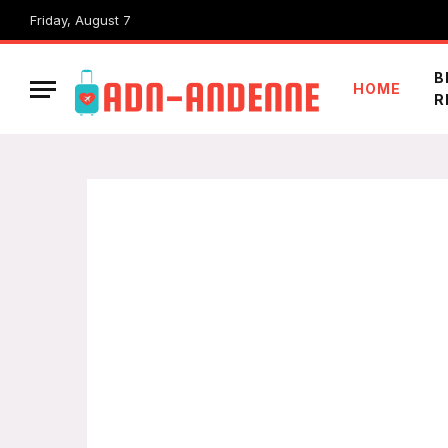
Friday, August 7
B
HOME
R