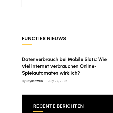
FUNCTIES NIEUWS
Datenverbrauch bei Mobile Slots: Wie
viel Internet verbrauchen Online-
Spielautomaten wirklich?
By
Stylishweb
July 27, 2026
RECENTE BERICHTEN