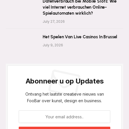
Datenverbrauch bei Mobile Slots: Wie
viel Internet verbrauchen Online-
Spielautomaten wirklich?
July 27, 2026
Het Spelen Van Live Casinos In Brussel
July 9, 2026
Abonneer u op Updates
Ontvang het laatste creatieve nieuws van
FooBar over kunst, design en business.