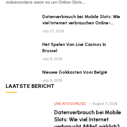
insbesondere wenn es um Online-Slots…
Datenverbrauch bei Mobile Slots: Wie
viel Internet verbrauchen Online-
Spielautomaten wirklich?
July 27, 2026
Het Spelen Van Live Casinos In
Brussel
July 9, 2026
Nieuwe Gokkasten Voor België
July 9, 2026
LAATSTE BERICHT
UNCATEGORIZED
August 7, 2026
Datenverbrauch bei Mobile
Slots: Wie viel Internet
verbraucht 888ef wirklich?