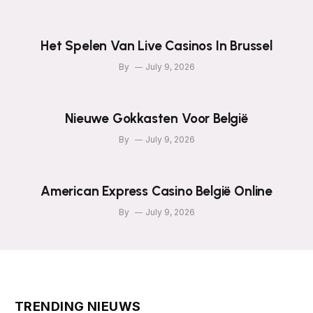
Het Spelen Van Live Casinos In Brussel
By
July 9, 2026
Nieuwe Gokkasten Voor België
By
July 9, 2026
American Express Casino België Online
By
July 9, 2026
TRENDING NIEUWS