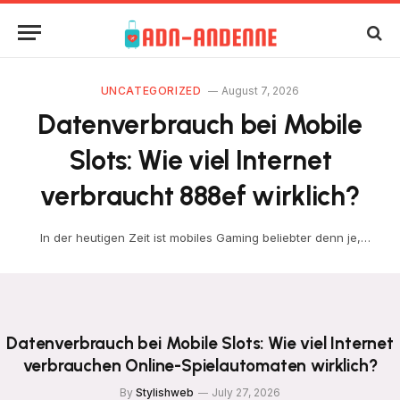
UNCATEGORIZED
August 7, 2026
Datenverbrauch bei Mobile
Slots: Wie viel Internet
verbraucht 888ef wirklich?
In der heutigen Zeit ist mobiles Gaming beliebter denn je,
insbesondere wenn es um Online-Slots geht. Viele…
Datenverbrauch bei Mobile Slots: Wie viel Internet
verbrauchen Online-Spielautomaten wirklich?
By
Stylishweb
July 27, 2026