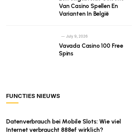
Van Casino Spellen En
Varianten In België
July 9, 2026
Vavada Casino 100 Free
Spins
FUNCTIES NIEUWS
Datenverbrauch bei Mobile Slots: Wie viel
Internet verbraucht 888ef wirklich?