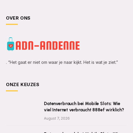
OVER ONS
. “Het gaat er niet om waar je naar kijkt. Het is wat je ziet.”
ONZE KEUZES
Datenverbrauch bei Mobile Slots: Wie
viel Internet verbraucht 888ef wirklich?
August 7, 2026