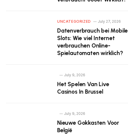
UNCATEGORIZED
July 27, 2026
Datenverbrauch bei Mobile
Slots: Wie viel Internet
verbrauchen Online-
Spielautomaten wirklich?
July 9, 2026
Het Spelen Van Live
Casinos In Brussel
July 9, 2026
Nieuwe Gokkasten Voor
België