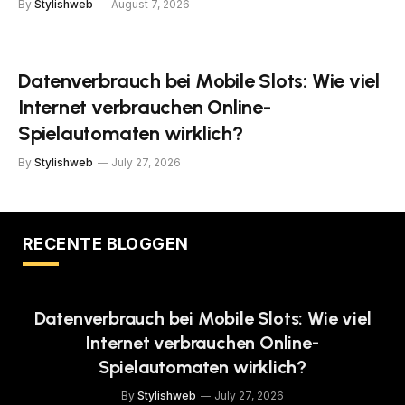
By
Stylishweb
August 7, 2026
Datenverbrauch bei Mobile Slots: Wie viel
Internet verbrauchen Online-
Spielautomaten wirklich?
By
Stylishweb
July 27, 2026
RECENTE BLOGGEN
Datenverbrauch bei Mobile Slots: Wie viel
Internet verbrauchen Online-
Spielautomaten wirklich?
By
Stylishweb
July 27, 2026